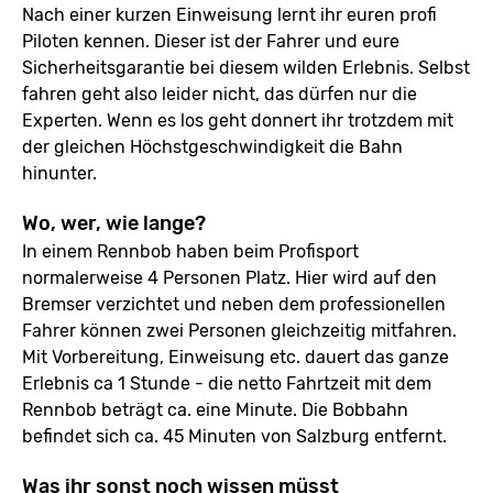
Nach einer kurzen Einweisung lernt ihr euren profi
Piloten kennen. Dieser ist der Fahrer und eure
Sicherheitsgarantie bei diesem wilden Erlebnis. Selbst
fahren geht also leider nicht, das dürfen nur die
Experten. Wenn es los geht donnert ihr trotzdem mit
der gleichen Höchstgeschwindigkeit die Bahn
hinunter.
Wo, wer, wie lange?
In einem Rennbob haben beim Profisport
normalerweise 4 Personen Platz. Hier wird auf den
Bremser verzichtet und neben dem professionellen
Fahrer können zwei Personen gleichzeitig mitfahren.
Mit Vorbereitung, Einweisung etc. dauert das ganze
Erlebnis ca 1 Stunde - die netto Fahrtzeit mit dem
Rennbob beträgt ca. eine Minute. Die Bobbahn
befindet sich ca. 45 Minuten von Salzburg entfernt.
Was ihr sonst noch wissen müsst