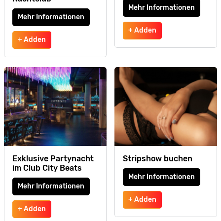
Mehr Informationen
Mehr Informationen
+ Adden
+ Adden
Exklusive Partynacht
Stripshow buchen
im Club City Beats
Mehr Informationen
Mehr Informationen
+ Adden
+ Adden