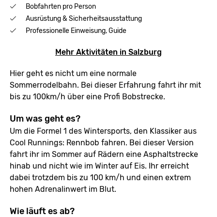
Bobfahrten pro Person
Ausrüstung & Sicherheitsausstattung
Professionelle Einweisung, Guide
Mehr Aktivitäten in Salzburg
Hier geht es nicht um eine normale
Sommerrodelbahn. Bei dieser Erfahrung fahrt ihr mit
bis zu 100km/h über eine Profi Bobstrecke.
Um was geht es?
Um die Formel 1 des Wintersports, den Klassiker aus
Cool Runnings: Rennbob fahren. Bei dieser Version
fahrt ihr im Sommer auf Rädern eine Asphaltstrecke
hinab und nicht wie im Winter auf Eis. Ihr erreicht
dabei trotzdem bis zu 100 km/h und einen extrem
hohen Adrenalinwert im Blut.
Wie läuft es ab?