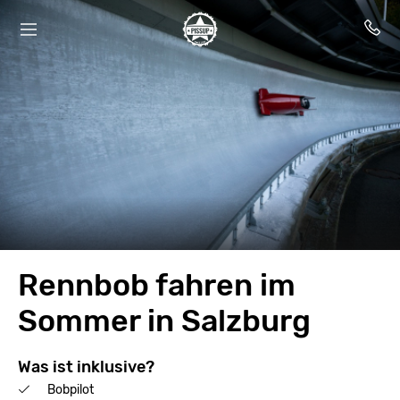
Rennbob fahren im
Sommer in Salzburg
Was ist inklusive?
Bobpilot