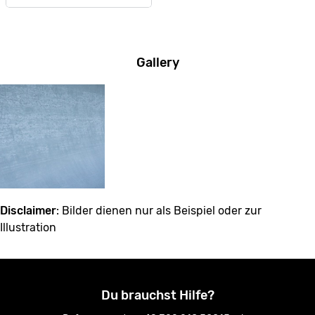
Gallery
Disclaimer
: Bilder dienen nur als Beispiel oder zur
Illustration
Du brauchst Hilfe?