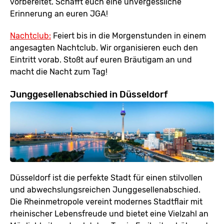
vorbereitet. Schafft euch eine unvergessliche
Erinnerung an euren JGA!
Nachtclub:
Feiert bis in die Morgenstunden in einem
angesagten Nachtclub. Wir organisieren euch den
Eintritt vorab. Stoßt auf euren Bräutigam an und
macht die Nacht zum Tag!
Junggesellenabschied in Düsseldorf
Düsseldorf ist die perfekte Stadt für einen stilvollen
und abwechslungsreichen Junggesellenabschied.
Die Rheinmetropole vereint modernes Stadtflair mit
rheinischer Lebensfreude und bietet eine Vielzahl an