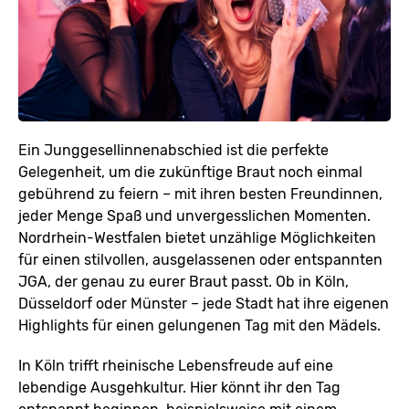
Ein Junggesellinnenabschied ist die perfekte
Gelegenheit, um die zukünftige Braut noch einmal
gebührend zu feiern – mit ihren besten Freundinnen,
jeder Menge Spaß und unvergesslichen Momenten.
Nordrhein-Westfalen bietet unzählige Möglichkeiten
für einen stilvollen, ausgelassenen oder entspannten
JGA, der genau zu eurer Braut passt. Ob in Köln,
Düsseldorf oder Münster – jede Stadt hat ihre eigenen
Highlights für einen gelungenen Tag mit den Mädels.
In Köln trifft rheinische Lebensfreude auf eine
lebendige Ausgehkultur. Hier könnt ihr den Tag