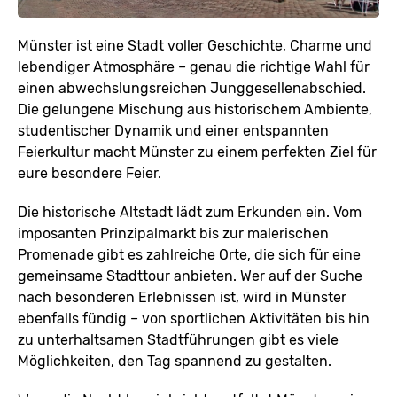
Münster ist eine Stadt voller Geschichte, Charme und
lebendiger Atmosphäre – genau die richtige Wahl für
einen abwechslungsreichen Junggesellenabschied.
Die gelungene Mischung aus historischem Ambiente,
studentischer Dynamik und einer entspannten
Feierkultur macht Münster zu einem perfekten Ziel für
eure besondere Feier.
Die historische Altstadt lädt zum Erkunden ein. Vom
imposanten Prinzipalmarkt bis zur malerischen
Promenade gibt es zahlreiche Orte, die sich für eine
gemeinsame Stadttour anbieten. Wer auf der Suche
nach besonderen Erlebnissen ist, wird in Münster
ebenfalls fündig – von sportlichen Aktivitäten bis hin
zu unterhaltsamen Stadtführungen gibt es viele
Möglichkeiten, den Tag spannend zu gestalten.