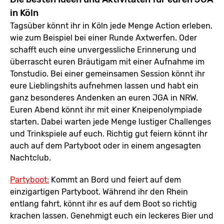
in Köln
Tagsüber könnt ihr in Köln jede Menge Action erleben,
wie zum Beispiel bei einer Runde Axtwerfen. Oder
schafft euch eine unvergessliche Erinnerung und
überrascht euren Bräutigam mit einer Aufnahme im
Tonstudio. Bei einer gemeinsamen Session könnt ihr
eure Lieblingshits aufnehmen lassen und habt ein
ganz besonderes Andenken an euren JGA in NRW.
Euren Abend könnt ihr mit einer Kneipenolympiade
starten. Dabei warten jede Menge lustiger Challenges
und Trinkspiele auf euch. Richtig gut feiern könnt ihr
auch auf dem Partyboot oder in einem angesagten
Nachtclub.
Partyboot:
Kommt an Bord und feiert auf dem
einzigartigen Partyboot. Während ihr den Rhein
entlang fahrt, könnt ihr es auf dem Boot so richtig
krachen lassen. Genehmigt euch ein leckeres Bier und