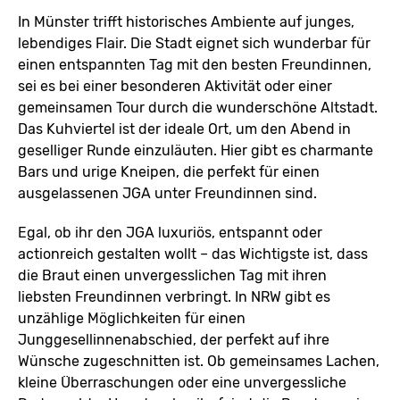
In Münster trifft historisches Ambiente auf junges,
lebendiges Flair. Die Stadt eignet sich wunderbar für
einen entspannten Tag mit den besten Freundinnen,
sei es bei einer besonderen Aktivität oder einer
gemeinsamen Tour durch die wunderschöne Altstadt.
Das Kuhviertel ist der ideale Ort, um den Abend in
geselliger Runde einzuläuten. Hier gibt es charmante
Bars und urige Kneipen, die perfekt für einen
ausgelassenen JGA unter Freundinnen sind.
Egal, ob ihr den JGA luxuriös, entspannt oder
actionreich gestalten wollt – das Wichtigste ist, dass
die Braut einen unvergesslichen Tag mit ihren
liebsten Freundinnen verbringt. In NRW gibt es
unzählige Möglichkeiten für einen
Junggesellinnenabschied, der perfekt auf ihre
Wünsche zugeschnitten ist. Ob gemeinsames Lachen,
kleine Überraschungen oder eine unvergessliche