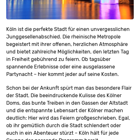
Köln ist die perfekte Stadt für einen unvergesslichen
Junggesellenabschied. Die rheinische Metropole
begeistert mit ihrer offenen, herzlichen Atmosphäre
und bietet zahlreiche Möglichkeiten, den letzten Tag
in Freiheit gebührend zu feiern. Ob tagsüber
spannende Erlebnisse oder eine ausgelassene
Partynacht – hier kommt jeder auf seine Kosten.
Schon bei der Ankunft spürt man das besondere Flair
der Stadt. Die beeindruckende Kulisse des Kölner
Doms, das bunte Treiben in den Gassen der Altstadt
und die entspannte Lebensart der Kölner machen
deutlich: Hier wird das Feiern großgeschrieben. Egal,
ob ihr gemütlich durch die Stadt schlendert oder
euch in ein Abenteuer stürzt – Köln hält für jede