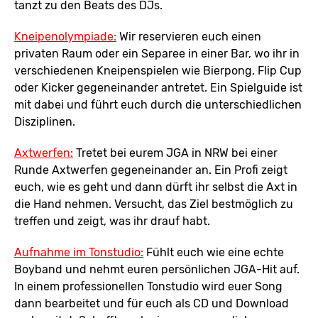
tanzt zu den Beats des DJs.
Kneipenolympiade:
Wir reservieren euch einen
privaten Raum oder ein Separee in einer Bar, wo ihr in
verschiedenen Kneipenspielen wie Bierpong, Flip Cup
oder Kicker gegeneinander antretet. Ein Spielguide ist
mit dabei und führt euch durch die unterschiedlichen
Disziplinen.
Axtwerfen:
Tretet bei eurem JGA in NRW bei einer
Runde Axtwerfen gegeneinander an. Ein Profi zeigt
euch, wie es geht und dann dürft ihr selbst die Axt in
die Hand nehmen. Versucht, das Ziel bestmöglich zu
treffen und zeigt, was ihr drauf habt.
Aufnahme im Tonstudio:
Fühlt euch wie eine echte
Boyband und nehmt euren persönlichen JGA-Hit auf.
In einem professionellen Tonstudio wird euer Song
dann bearbeitet und für euch als CD und Download