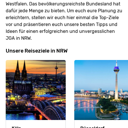
Westfalen. Das bevölkerungsreichste Bundesland hat
dafür jede Menge zu bieten. Um euch eure Planung zu
erleichtern, stellen wir euch hier einmal die Top-Ziele
vor und präsentieren euch unsere besten Tipps und
Ideen für einen erfolgreichen und unvergesslichen
JGA in NRW.
Unsere Reiseziele in NRW