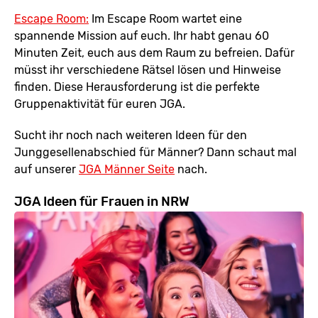
Escape Room:
Im Escape Room wartet eine
spannende Mission auf euch. Ihr habt genau 60
Minuten Zeit, euch aus dem Raum zu befreien. Dafür
müsst ihr verschiedene Rätsel lösen und Hinweise
finden. Diese Herausforderung ist die perfekte
Gruppenaktivität für euren JGA.
Sucht ihr noch nach weiteren Ideen für den
Junggesellenabschied für Männer? Dann schaut mal
auf unserer
JGA Männer Seite
nach.
JGA Ideen für Frauen in NRW