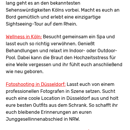
lang geht es an den bekanntesten
Sehenswürdigkeiten Kölns vorbei. Macht es euch an
Bord gemütlich und erlebt eine einzigartige
Sightseeing-Tour auf dem Rhein.
Wellness in Köln:
Besucht gemeinsam ein Spa und
lasst euch so richtig verwöhnen. Genießt
Behandlungen und relaxt im Indoor- oder Outdoor-
Pool. Dabei kann die Braut den Hochzeitsstress für
eine Weile vergessen und ihr fühlt euch anschließend
wie neu geboren.
Fotoshooting in Düsseldorf:
Lasst euch von einem
professionellen Fotografen in Szene setzen. Sucht
euch eine coole Location in Düsseldorf aus und holt
eure besten Outfits aus dem Schrank. So schafft ihr
euch bleibende Erinnerungen an euren
Junggesellinnenabschied in NRW.