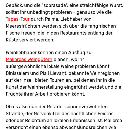
Gebäck, und die "sobrasada", eine streichfähige Wurst,
solltet ihr unbedingt probieren - genauso wie die
Tapas-Tour
durch Palma. Liebhaber von
Meeresfrüchten werden sich über die fangfrischen
Fische freuen, die in den Restaurants entlang der
Küste serviert werden.
Weinliebhaber können einen Ausflug zu
Mallorcas Weingütern
planen, wo ihr
außergewöhnliche lokale Weine probieren könnt.
Binissalem und Pla i Llevant, bekannte Weinregionen
auf der Insel, bieten Touren an, bei denen ihr in die
Kunst der Weinherstellung eingeführt werdet und die
Früchte ihrer Arbeit probieren könnt.
Ob es also nun der Reiz der sonnenverwöhnten
Strände, der Nervenkitzel des nächtlichen Feierns
oder der Reichtum an lokalen Erlebnissen ist, Mallorca
verspricht einen ebenso abwechslungsreichen wie