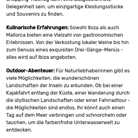
Gelegenheit sein, um einzigartige Kleidungsstücke
und Souvenirs zu finden.
Kulinarische Erfahrungen:
Sowohl Ibiza als auch
Mallorca bieten eine Vielzahl von gastronomischen
Erlebnissen. Von der Verkostung lokaler Weine bis hin
zum Genuss eines exquisiten Drei-Gänge-Menüs -
alles wird auf Ibiza angeboten.
Outdoor-Abenteuer:
Für Naturliebhaberinnen gibt es
viele Möglichkeiten, die wunderschönen
Landschaften der Inseln zu erkunden. Ob bei einer
Kajakfahrt entlang der Küste, einer Wanderung durch
die idyllischen Landschaften oder einer Fahrradtour -
die Möglichkeiten sind endlos. Ihr könnt auch einen
Tag auf dem Meer verbringen und schnorcheln oder
tauchen, um die farbenfrohe Unterwasserwelt zu
entdecken.