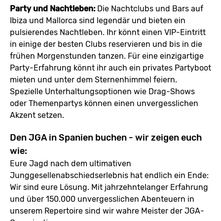
Party und Nachtleben:
Die Nachtclubs und Bars auf
Ibiza und Mallorca sind legendär und bieten ein
pulsierendes Nachtleben. Ihr könnt einen VIP-Eintritt
in einige der besten Clubs reservieren und bis in die
frühen Morgenstunden tanzen. Für eine einzigartige
Party-Erfahrung könnt ihr auch ein privates Partyboot
mieten und unter dem Sternenhimmel feiern.
Spezielle Unterhaltungsoptionen wie Drag-Shows
oder Themenpartys können einen unvergesslichen
Akzent setzen.
Den JGA in Spanien buchen - wir zeigen euch
wie:
Eure Jagd nach dem ultimativen
Junggesellenabschiedserlebnis hat endlich ein Ende:
Wir sind eure Lösung. Mit jahrzehntelanger Erfahrung
und über 150.000 unvergesslichen Abenteuern in
unserem Repertoire sind wir wahre Meister der JGA-