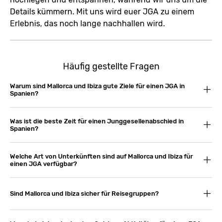
Details kümmern. Mit uns wird euer JGA zu einem
Erlebnis, das noch lange nachhallen wird.
Häufig gestellte Fragen
Warum sind Mallorca und Ibiza gute Ziele für einen JGA in
Spanien?
Was ist die beste Zeit für einen Junggesellenabschied in
Spanien?
Welche Art von Unterkünften sind auf Mallorca und Ibiza für
einen JGA verfügbar?
Sind Mallorca und Ibiza sicher für Reisegruppen?