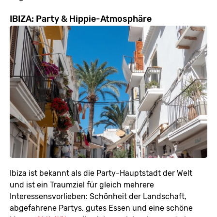
IBIZA: Party & Hippie-Atmosphäre
Ibiza ist bekannt als die Party-Hauptstadt der Welt
und ist ein Traumziel für gleich mehrere
Interessensvorlieben: Schönheit der Landschaft,
abgefahrene Partys, gutes Essen und eine schöne