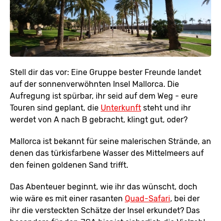
Stell dir das vor: Eine Gruppe bester Freunde landet
auf der sonnenverwöhnten Insel Mallorca. Die
Aufregung ist spürbar, ihr seid auf dem Weg - eure
Touren sind geplant, die
Unterkunft
steht und ihr
werdet von A nach B gebracht, klingt gut, oder?
Mallorca ist bekannt für seine malerischen Strände, an
denen das türkisfarbene Wasser des Mittelmeers auf
den feinen goldenen Sand trifft.
Das Abenteuer beginnt, wie ihr das wünscht, doch
wie wäre es mit einer rasanten
Quad-Safari
, bei der
ihr die versteckten Schätze der Insel erkundet? Das