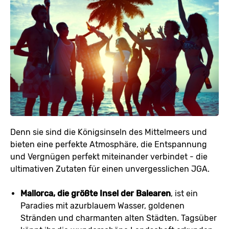
Denn sie sind die Königsinseln des Mittelmeers und
bieten eine perfekte Atmosphäre, die Entspannung
und Vergnügen perfekt miteinander verbindet - die
ultimativen Zutaten für einen unvergesslichen JGA.
Mallorca, die größte Insel der Balearen
, ist ein
Paradies mit azurblauem Wasser, goldenen
Stränden und charmanten alten Städten. Tagsüber