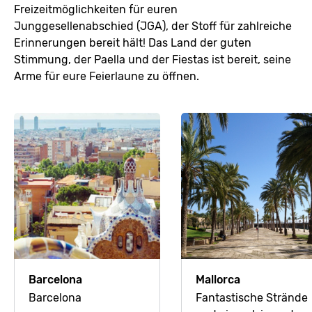
Freizeitmöglichkeiten für euren
Junggesellenabschied (JGA), der Stoff für zahlreiche
Erinnerungen bereit hält! Das Land der guten
Stimmung, der Paella und der Fiestas ist bereit, seine
Arme für eure Feierlaune zu öffnen.
Barcelona
Mallorca
Barcelona
Fantastische Strände