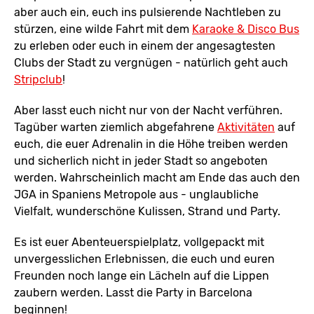
aber auch ein, euch ins pulsierende Nachtleben zu
stürzen, eine wilde Fahrt mit dem
Karaoke & Disco Bus
zu erleben oder euch in einem der angesagtesten
Clubs der Stadt zu vergnügen - natürlich geht auch
Stripclub
!
Aber lasst euch nicht nur von der Nacht verführen.
Tagüber warten ziemlich abgefahrene
Aktivitäten
auf
euch, die euer Adrenalin in die Höhe treiben werden
und sicherlich nicht in jeder Stadt so angeboten
werden. Wahrscheinlich macht am Ende das auch den
JGA in Spaniens Metropole aus - unglaubliche
Vielfalt, wunderschöne Kulissen, Strand und Party.
Es ist euer Abenteuerspielplatz, vollgepackt mit
unvergesslichen Erlebnissen, die euch und euren
Freunden noch lange ein Lächeln auf die Lippen
zaubern werden. Lasst die Party in Barcelona
beginnen!