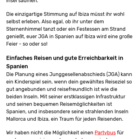
Insel säumen.
Die einzigartige Stimmung auf Ibiza müsst ihr wohl
selbst erleben. Also egal, ob ihr unter dem
Sternenhimmel tanzt oder ein Festessen am Strand
genießt, euer JGA in Spanien auf Ibiza wird eine große
Feier - so oder so!
Einfaches Reisen und gute Erreichbarkeit in
Spanien
Die Planung eines Junggesellenabschieds (JGA) kann
ein Kinderspiel sein, wenn dein gewähltes Reiseziel so
gut angebunden und reisefreundlich ist wie die
beiden Inseln. Mit seiner erstklassigen Infrastruktur
und seinen bequemen Reisemöglichkeiten ist
Spanien, und insbesondere seine strahlenden Inseln
Mallorca und Ibiza, ein Traum für jeden Reisenden.
Wir haben nicht die Möglichkeit einen
Partybus
für