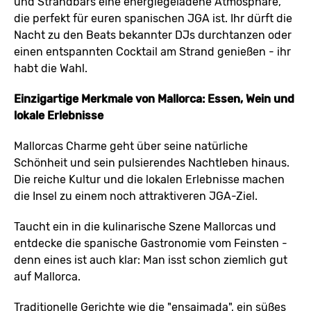
und Strandbars eine energiegeladene Atmosphäre,
die perfekt für euren spanischen JGA ist. Ihr dürft die
Nacht zu den Beats bekannter DJs durchtanzen oder
einen entspannten Cocktail am Strand genießen - ihr
habt die Wahl.
Einzigartige Merkmale von Mallorca: Essen, Wein und
lokale Erlebnisse
Mallorcas Charme geht über seine natürliche
Schönheit und sein pulsierendes Nachtleben hinaus.
Die reiche Kultur und die lokalen Erlebnisse machen
die Insel zu einem noch attraktiveren JGA-Ziel.
Taucht ein in die kulinarische Szene Mallorcas und
entdecke die spanische Gastronomie vom Feinsten -
denn eines ist auch klar: Man isst schon ziemlich gut
auf Mallorca.
Traditionelle Gerichte wie die "ensaimada", ein süßes