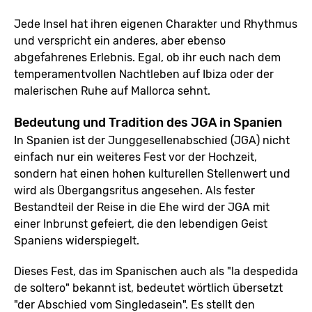
Jede Insel hat ihren eigenen Charakter und Rhythmus
und verspricht ein anderes, aber ebenso
abgefahrenes Erlebnis. Egal, ob ihr euch nach dem
temperamentvollen Nachtleben auf Ibiza oder der
malerischen Ruhe auf Mallorca sehnt.
Bedeutung und Tradition des JGA in Spanien
In Spanien ist der Junggesellenabschied (JGA) nicht
einfach nur ein weiteres Fest vor der Hochzeit,
sondern hat einen hohen kulturellen Stellenwert und
wird als Übergangsritus angesehen. Als fester
Bestandteil der Reise in die Ehe wird der JGA mit
einer Inbrunst gefeiert, die den lebendigen Geist
Spaniens widerspiegelt.
Dieses Fest, das im Spanischen auch als "la despedida
de soltero" bekannt ist, bedeutet wörtlich übersetzt
"der Abschied vom Singledasein". Es stellt den