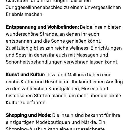
Aktivitäten und Erfahrungen, die einen
Junggesellinnenabschied zu einem unvergesslichen
Erlebnis machen.
Entspannung und Wohlbefinden:
Beide Inseln bieten
wunderschöne Strände, an denen ihr euch
entspannen und die Sonne genießen könnt.
Zusätzlich gibt es zahlreiche Wellness-Einrichtungen
und Spas, in denen ihr euch mit Massagen und
Schönheitsbehandlungen verwöhnen lassen könnt.
Kunst und Kultur:
Ibiza und Mallorca haben eine
reiche Kultur und Geschichte. Ihr könnt einen Ausflug
zu den zahlreichen Kunstgalerien, Museen und
historischen Stätten planen, um mehr über die lokale
Kultur zu erfahren.
Shopping und Mode:
Die Inseln sind bekannt für ihre
einzigartigen Modeboutiquen und Märkte. Ein
Shopping-Ausflug kann eine ausgezeichnete