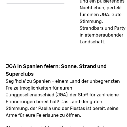
und ein pulsierendes
Nachtleben, perfekt
für einen JGA. Gute
Stimmung,
Strandbars und Party
in atemberaubender
Landschaft.
JGA in Spanien feiern: Sonne, Strand und
Superclubs
Sag 'hola' zu Spanien - einem Land der unbegrenzten
Freizeitmöglichkeiten für euren
Junggesellenabschied (JGA), der Stoff für zahlreiche
Erinnerungen bereit hält! Das Land der guten
Stimmung, der Paella und der Fiestas ist bereit, seine
Arme für eure Feierlaune zu öffnen.