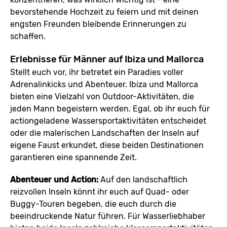
bevorstehende Hochzeit zu feiern und mit deinen
engsten Freunden bleibende Erinnerungen zu
schaffen.
Erlebnisse für Männer auf Ibiza und Mallorca
Stellt euch vor, ihr betretet ein Paradies voller
Adrenalinkicks und Abenteuer. Ibiza und Mallorca
bieten eine Vielzahl von Outdoor-Aktivitäten, die
jeden Mann begeistern werden. Egal, ob ihr euch für
actiongeladene Wassersportaktivitäten entscheidet
oder die malerischen Landschaften der Inseln auf
eigene Faust erkundet, diese beiden Destinationen
garantieren eine spannende Zeit.
Abenteuer und Action:
Auf den landschaftlich
reizvollen Inseln könnt ihr euch auf Quad- oder
Buggy-Touren begeben, die euch durch die
beeindruckende Natur führen. Für Wasserliebhaber