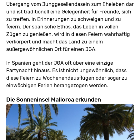
Übergang vom Junggesellendasein zum Eheleben dar
und ist traditionell eine Gelegenheit für Freunde, sich
zu treffen, in Erinnerungen zu schwelgen und zu
feiern. Der spanische Ethos, das Leben in vollen
Zügen zu genießen, wird in diesen Feiern wahrhaftig
verkörpert und macht das Land zu einem
außergewöhnlichen Ort für einen JGA.
In Spanien geht der JGA oft über eine einzige
Partynacht hinaus. Es ist nicht ungewöhnlich, dass
diese Feiern zu Wochenendausflügen oder sogar zu
einwöchigen Ferien herangezogen werden.
Die Sonneninsel Mallorca erkunden