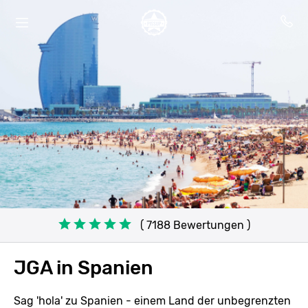
( 7188 Bewertungen )
JGA in Spanien
Sag 'hola' zu Spanien - einem Land der unbegrenzten