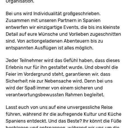
Organisation.
Bei uns wird Individualität großgeschrieben.
Zusammen mit unseren Partnern in Spanien
entwerfen wir einzigartige Events, die bis ins kleinste
Detail auf eure Wünsche und Vorlieben zugeschnitten
sind. Von actiongeladenen Abenteuern bis zu
entspannten Ausflügen ist alles möglich.
Jeder Teilnehmer wird das Gefühl haben, dass dieses
Erlebnis nur für ihn gestaltet wurde. Und obwohl die
Feier im Vordergrund steht, garantieren wir, dass
Sicherheit nie zur Nebensache wird. Denn bei uns
wird der Spaß immer von einem sicheren und
verantwortungsbewussten Rahmen begleitet.
Lasst euch von uns auf eine unvergessliche Reise
führen, während ihr die aufregende Kultur und Küche
Spaniens entdeckt. Und das Beste? Ihr könnt die Füße
hochlegen und entspannen, während wir uns um die