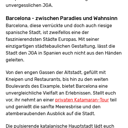
unvergesslichen JGA.
Barcelona - zwischen Paradies und Wahnsinn
Barcelona, diese verrückte und doch auch riesige
spanische Stadt, ist zweifellos eine der
faszinierendsten Städte Europas. Mit seiner
einzigartigen städtebaulichen Gestaltung, lässt die
Stadt den JGA in Spanien euch nicht aus den Händen
geleiten.
Von den engen Gassen der Altstadt, gefüllt mit
Kneipen und Restaurants, bis hin zu den weiten
Boulevards des Eixample, bietet Barcelona eine
unvergleichliche Vielfalt an Erlebnissen. Stellt euch
vor, ihr nehmt an einer
privaten Katamaran-Tour
teil
und genießt die sanfte Meeresbrise und den
atemberaubenden Ausblick auf die Stadt.
Die pulsierende katalanische Hauptstadt lädt euch