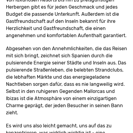
Herbergen gibt es für jeden Geschmack und jedes
Budget die passende Unterkunft. Außerdem ist die
Gastfreundschaft auf den Inseln bekannt für ihre
Herzlichkeit und Gastfreundschaft, die einen
angenehmen und komfortablen Aufenthalt garantiert.
Abgesehen von den Annehmlichkeiten, die das Reisen
mit sich bringt, zeichnet sich Spanien durch die
pulsierende Energie seiner Städte und Inseln aus. Das
pulsierende Straßenleben, die belebten Strandclubs,
die lebhaften Märkte und das energiegeladene
Nachtleben sorgen dafür, dass es nie langweilig wird.
Selbst in den ruhigeren Gegenden Mallorcas und
Ibizas ist die Atmosphäre von einem einzigartigen
Charme geprägt, der jeden Besucher in seinen Bann
zieht.
Es wird uns also leicht gemacht, uns auf das zu
konzentrieren, was wirklich wichtig ist - eine