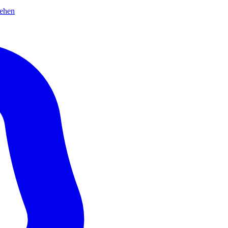
sehen