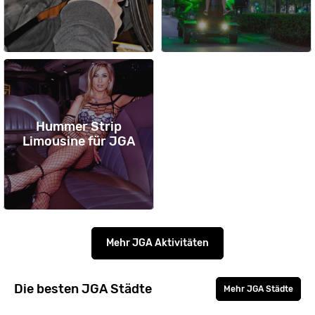
Hummer Strip
Limousine für JGA
Mehr JGA Aktivitäten
Die besten JGA Städte
Mehr JGA Städte