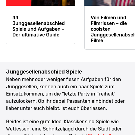
44
Von Filmen und
Junggesellenabschied
Filmrissen – die
Spiele und Aufgaben –
coolsten
Der ultimative Guide
Junggesellenabsc
Filme
Junggesellenabschied Spiele
Neben mehr oder weniger fiesen Aufgaben für den
Junggesellen, können auch ein paar Spiele zum
Einsatz kommen, um die “letzte Party in Freiheit”
aufzulockern. Ob ihr dabei Passanten einbindet oder
lieber unter euch bleibt, ist euch überlassen.
Beides ist eine gute Idee. Klassiker sind Spiele wie
Wettessen, eine Schnitzeljagd durch die Stadt oder