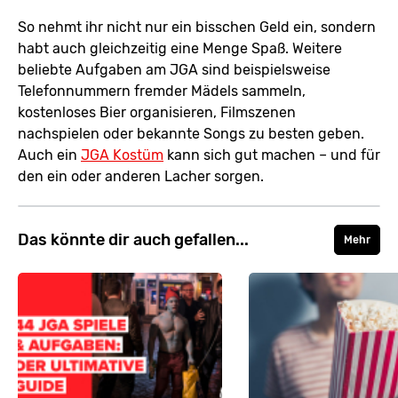
So nehmt ihr nicht nur ein bisschen Geld ein, sondern
habt auch gleichzeitig eine Menge Spaß. Weitere
beliebte Aufgaben am JGA sind beispielsweise
Telefonnummern fremder Mädels sammeln,
kostenloses Bier organisieren, Filmszenen
nachspielen oder bekannte Songs zu besten geben.
Auch ein
JGA Kostüm
kann sich gut machen – und für
den ein oder anderen Lacher sorgen.
Das könnte dir auch gefallen...
Mehr