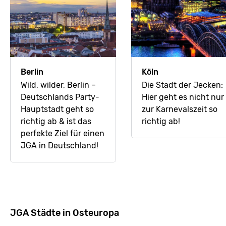
Berlin
Köln
Wild, wilder, Berlin –
Die Stadt der Jecken:
Deutschlands Party-
Hier geht es nicht nur
Hauptstadt geht so
zur Karnevalszeit so
richtig ab & ist das
richtig ab!
perfekte Ziel für einen
JGA in Deutschland!
JGA Städte in Osteuropa