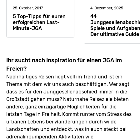
25. Oktober, 2017
4. Dezember, 2025
5 Top-Tipps für euren
44
erfolgreichen Last-
Junggesellenabschi
Minute-JGA
Spiele und Aufgaben
Der ultimative Guide
Ihr sucht nach Inspiration für einen JGA im
Freien?
Nachhaltiges Reisen liegt voll im Trend und ist ein
Thema mit dem wir uns auch beschäftigen. Wer sagt,
dass es für den Junggesellenabschied immer in die
Großstadt gehen muss? Naturnahe Reiseziele bieten
andere, ganz einzigartige Möglichkeiten für die
letzten Tage in Freiheit. Kommt runter vom Stress des
urbanen Lebens bei Wanderungen durch wilde
Landschaften und entdeckt, was in euch steckt bei
adrenalinpumpenden Aktivitäten wie