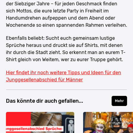
der Siebziger Jahre – für jeden Geschmack finden
sich Mottos, die eure letzte Party in Freiheit im
Handumdrehen aufpeppen und dem Abend oder
Wochenende so einen spannenden Rahmen verleihen.
Ebenfalls beliebt: Sucht euch gemeinsam lustige
Sprüche heraus und druckt sie auf Shirts, mit denen
ihr durch die Stadt zieht. So erkennt man an eurem T-
Shirt gleich von Weitem, wer zu eurer Truppe gehört.
Hier findet ihr noch weitere Tipps und Ideen für den
Junggesellenabschied für Männer
Das könnte dir auch gefallen...
Mehr