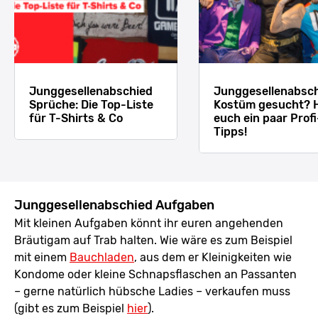
Junggesellenabschied
Junggesellenabsc
Sprüche: Die Top-Liste
Kostüm gesucht? H
für T-Shirts & Co
euch ein paar Profi
Tipps!
Junggesellenabschied Aufgaben
Mit kleinen Aufgaben könnt ihr euren angehenden
Bräutigam auf Trab halten. Wie wäre es zum Beispiel
mit einem
Bauchladen
, aus dem er Kleinigkeiten wie
Kondome oder kleine Schnapsflaschen an Passanten
– gerne natürlich hübsche Ladies – verkaufen muss
(gibt es zum Beispiel
hier
).