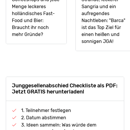
Menge leckeres
Sangria und ein
holländisches Fast-
aufregendes
Food und Bier:
Nachtleben: "Barca"
Braucht ihr noch
ist das Top Ziel für
mehr Gründe?
einen heißen und
sonnigen JGA!
Junggesellenabschied Checkliste als PDF:
Jetzt GRATIS herunterladen!
1. Teilnehmer festlegen
2. Datum abstimmen
3. Ideen sammeln: Was würde dem