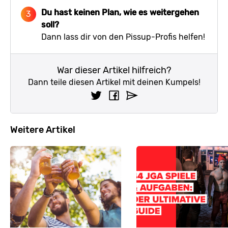
Du hast keinen Plan, wie es weitergehen
soll?
Dann lass dir von den
Pissup-Profis
helfen!
War dieser Artikel hilfreich?
Dann teile diesen Artikel mit deinen Kumpels!
Weitere Artikel