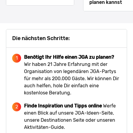
planen kannst
Die nächsten Schritte:
Benötigt Ihr Hilfe einen JGA zu planen?
Wir haben 21 Jahre Erfahrung mit der
Organisation von legendären JGA-Partys
für mehr als 200.000 Gäste. Wir können Dir
auch helfen, hole Dir einfach
eine
kostenlose Beratung
.
Finde Inspiration und Tipps online
Werfe
einen Blick auf unsere
JGA-Ideen-Seite
,
unsere
Destinationen Seite
oder unseren
Aktivitäten-Guide
.