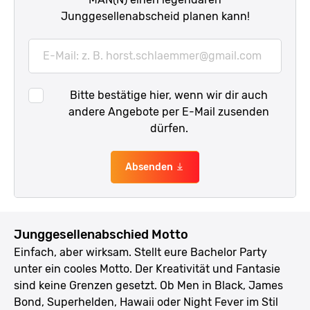
Junggesellenabscheid planen kann!
Jetzt
herunterladen
label
Bitte bestätige hier, wenn wir dir auch
andere Angebote per E-Mail zusenden
dürfen.
Absenden
Junggesellenabschied Motto
Einfach, aber wirksam. Stellt eure Bachelor Party
unter ein cooles Motto. Der Kreativität und Fantasie
sind keine Grenzen gesetzt. Ob Men in Black, James
Bond, Superhelden, Hawaii oder Night Fever im Stil