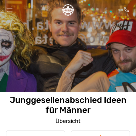
Junggesellenabschied Ideen
für Männer
Übersicht