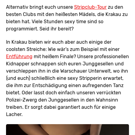
Alternativ bringt euch unsere
Stripclub-Tour
zu den
besten Clubs mit den heißesten Mädels, die Krakau zu
bieten hat. Viele Stunden sexy time sind so
programmiert. Seid ihr bereit?
In Krakau bieten wir euch aber auch einige der
coolsten Streiche: Wie wär’s zum Beispiel mit einer
Entführung
mit heißem Finale? Unsere professionellen
Kidnapper schnappen sich euren Junggesellen und
verschleppen ihn in die Warschauer Unterwelt, wo ihn
(und euch) schließlich eine sexy Stripperin erwartet,
die ihm zur Entschädigung einen aufregenden Tanz
bietet. Oder lasst doch einfach unseren verrückten
Polizei-Zwerg den Junggesellen in den Wahnsinn
treiben. Er sorgt dabei garantiert auch für einige
Lacher.