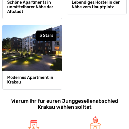
Schöne Apartments in
Lebendiges Hostel in der
unmittelbarer Nähe der
Nähe vom Hauptplatz
Altstadt
3 Stars
Modernes Apartment in
Krakau
Warum ihr für euren Junggesellenabschied
Krakau wählen solltet