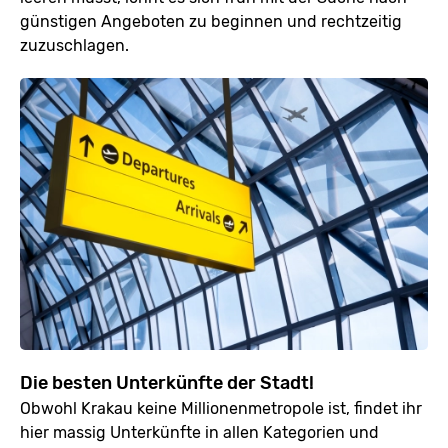
günstigen Angeboten zu beginnen und rechtzeitig
zuzuschlagen.
Die besten Unterkünfte der Stadt!
Obwohl Krakau keine Millionenmetropole ist, findet ihr
hier massig Unterkünfte in allen Kategorien und