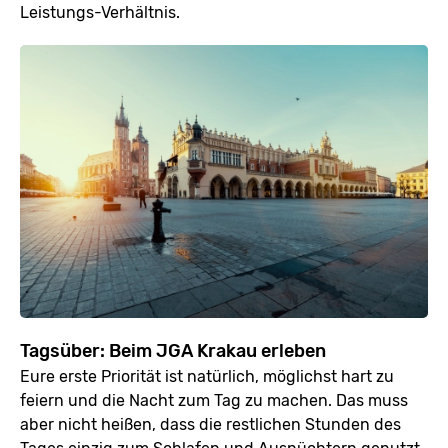
Leistungs-Verhältnis.
Tagsüber: Beim JGA Krakau erleben
Eure erste Priorität ist natürlich, möglichst hart zu
feiern und die Nacht zum Tag zu machen. Das muss
aber nicht heißen, dass die restlichen Stunden des