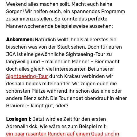
Weekend alles machen sollt. Macht euch keine
Sorgen! Wir helfen euch, ein spannendes Programm
zusammenzustellen. So könnte das perfekte
Männerwochenende beispielsweise aussehen:
Ankommen:
Natürlich wollt ihr als allererstes ein
bisschen was von der Stadt sehen. Doch für euren
JGA ist eine gewöhnliche Sightseeing-Tour zu
langweilig und – mal ehrlich Männer – Bier macht
doch alles gleich viel interessanter. Bei unserer
Sightbeering-Tour
durch Krakau verbinden wir
deshalb beides miteinander. Wir zeigen euch die
schönsten Plätze während ihr schon das eine oder
andere Bier zischt. Die Tour endet obendrauf in einer
Brauerei – klingt gut, oder?
Loslegen I:
Jetzt wird es Zeit für den ersten
Adrenalinkick. Wie wäre es zum Beispiel mit
ein paar rasanten Runden auf einem Quad und in