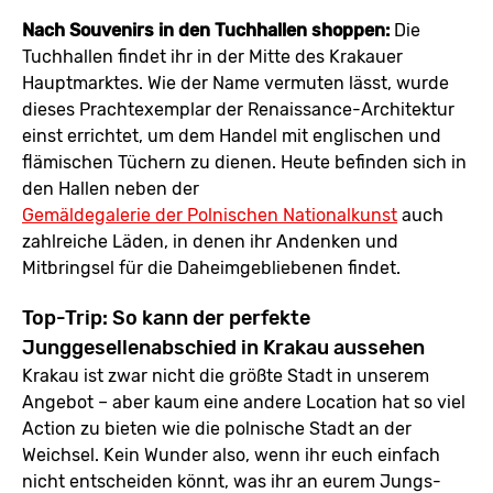
Nach Souvenirs in den Tuchhallen shoppen:
Die
Tuchhallen findet ihr in der Mitte des Krakauer
Hauptmarktes. Wie der Name vermuten lässt, wurde
dieses Prachtexemplar der Renaissance-Architektur
einst errichtet, um dem Handel mit englischen und
flämischen Tüchern zu dienen. Heute befinden sich in
den Hallen neben der
Gemäldegalerie der Polnischen Nationalkunst
auch
zahlreiche Läden, in denen ihr Andenken und
Mitbringsel für die Daheimgebliebenen findet.
Top-Trip: So kann der perfekte
Junggesellenabschied in Krakau aussehen
Krakau ist zwar nicht die größte Stadt in unserem
Angebot – aber kaum eine andere Location hat so viel
Action zu bieten wie die polnische Stadt an der
Weichsel. Kein Wunder also, wenn ihr euch einfach
nicht entscheiden könnt, was ihr an eurem Jungs-