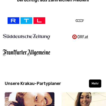
Unsere Krakau-Partyplaner
Mehr