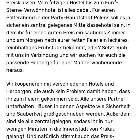
Preisklassen: Vom fetzigen Hostel bis zum Fünf-
Sterne-Verwöhnhotel ist alles dabei. Für euren
Polterabend in der Party-Hauptstadt Polens soll es ja
sicher ein zentral gelegenes Mittelklassehotel sein, in
dem ihr für einen guten Preis ein sauberes Zimmer
und am Morgen nach eurer fetten Feier ein leckeres,
reichhaltiges Frühstück bekommt, oder? Setzt euch
mit uns in Verbindung und wir suchen für euch die
passende Herberge für euer Männerwochenende
heraus.
Wir kooperieren mit verschiedenen Hotels und
Herbergen, die auch kein Problem damit haben, dass
ihr zum Feiern gekommen seid. Alle unsere Partner
unterhalten Häuser, in denen Aspekte wie Sicherheit
und Sauberkeit groß geschrieben werden. Außerdem
sind sie alle zentral gelegen, sodass ihr in nur
wenigen Minuten in die Innenstadt von Krakau
gelangt. Und natürlich stimmt auch das Preis-