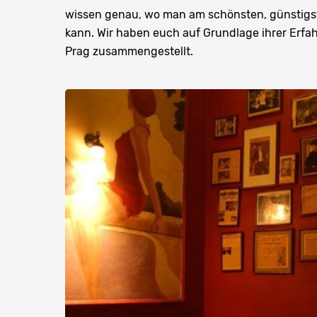
wissen genau, wo man am schönsten, günstigst
kann. Wir haben euch auf Grundlage ihrer Erfa
Prag zusammengestellt.