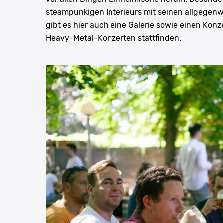
steampunkigen Interieurs mit seinen allgegen
gibt es hier auch eine Galerie sowie einen Konz
Heavy-Metal-Konzerten stattfinden.