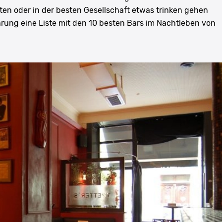
en oder in der besten Gesellschaft etwas trinken gehen
hrung eine Liste mit den 10 besten Bars im Nachtleben von