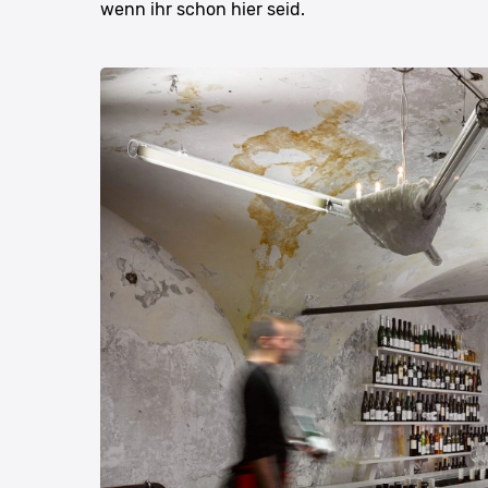
wenn ihr schon hier seid.