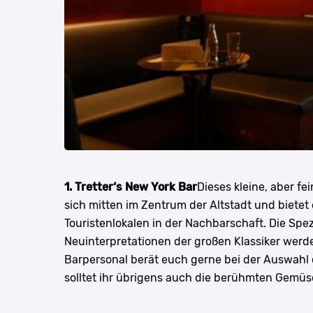
1. Tretter‘s New York Bar
Dieses kleine, aber f
sich mitten im Zentrum der Altstadt und bietet
Touristenlokalen in der Nachbarschaft. Die Spez
Neuinterpretationen der großen Klassiker werde
Barpersonal berät euch gerne bei der Auswahl
solltet ihr übrigens auch die berühmten Gemü