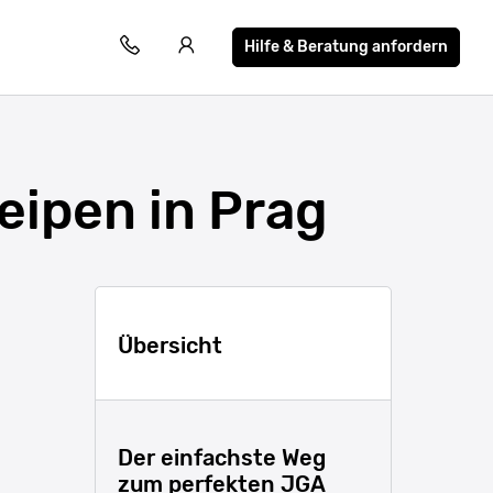
Hilfe & Beratung anfordern
eipen in Prag
Übersicht
Der einfachste Weg
zum perfekten JGA