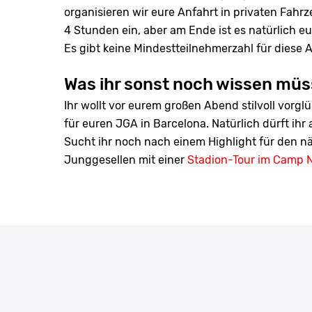
organisieren wir eure Anfahrt in privaten Fahr
4 Stunden ein, aber am Ende ist es natürlich eu
Es gibt keine Mindestteilnehmerzahl für diese Ak
Was ihr sonst noch wissen müs
Ihr wollt vor eurem großen Abend stilvoll vorg
für euren JGA in Barcelona. Natürlich dürft ihr
Sucht ihr noch nach einem Highlight für den 
Junggesellen mit einer
Stadion-Tour im Camp 