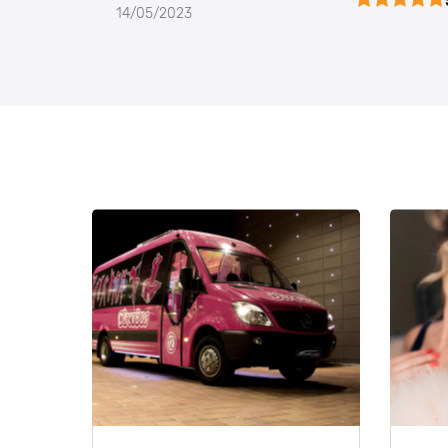
5
14/05/2023