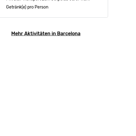
Getränk(e) pro Person
Mehr Aktivitäten in Barcelona