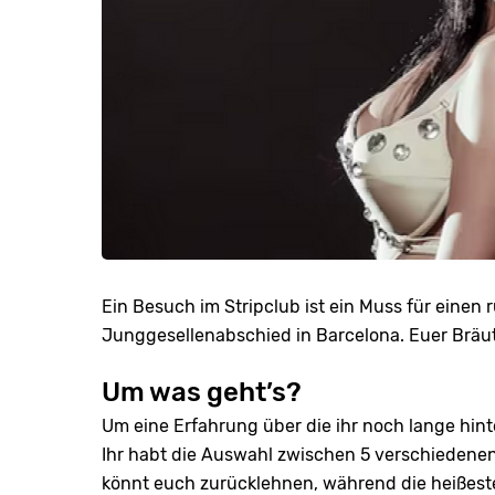
Ein Besuch im Stripclub ist ein Muss für eine
Junggesellenabschied in Barcelona. Euer Bräu
Um was geht’s?
Um eine Erfahrung über die ihr noch lange hin
Ihr habt die Auswahl zwischen 5 verschiedenen
könnt euch zurücklehnen, während die heißes