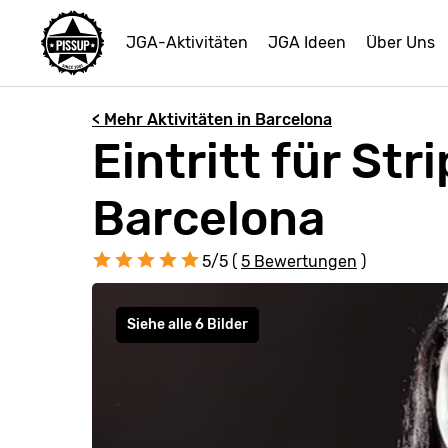
JGA-Aktivitäten
JGA Ideen
Über Uns
< Mehr Aktivitäten in Barcelona
Eintritt für Str
Barcelona
5/5 (
5 Bewertungen
)
Siehe alle 6 Bilder