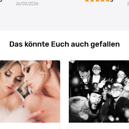
5
5
26/05/2026
Das könnte Euch auch gefallen