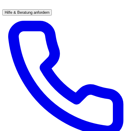
Hilfe & Beratung anfordern