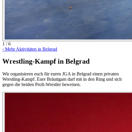
1 / 6
‹
Mehr Aktivitäten in Belgrad
Wrestling-Kampf in Belgrad
Wir organisieren euch für euren JGA in Belgrad einen privaten
Wrestling-Kampf. Euer Bräutigam darf mit in den Ring und sich
gegen die beiden Profi-Wrestler beweisen.