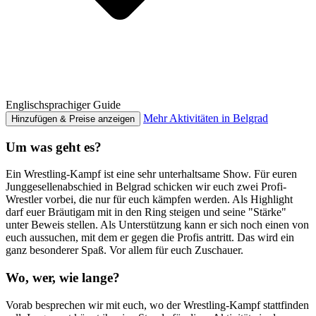
Englischsprachiger Guide
Mehr Aktivitäten in Belgrad
Hinzufügen & Preise anzeigen
Um was geht es?
Ein Wrestling-Kampf ist eine sehr unterhaltsame Show. Für euren
Junggesellenabschied in Belgrad schicken wir euch zwei Profi-
Wrestler vorbei, die nur für euch kämpfen werden. Als Highlight
darf euer Bräutigam mit in den Ring steigen und seine "Stärke"
unter Beweis stellen. Als Unterstützung kann er sich noch einen von
euch aussuchen, mit dem er gegen die Profis antritt. Das wird ein
ganz besonderer Spaß. Vor allem für euch Zuschauer.
Wo, wer, wie lange?
Vorab besprechen wir mit euch, wo der Wrestling-Kampf stattfinden