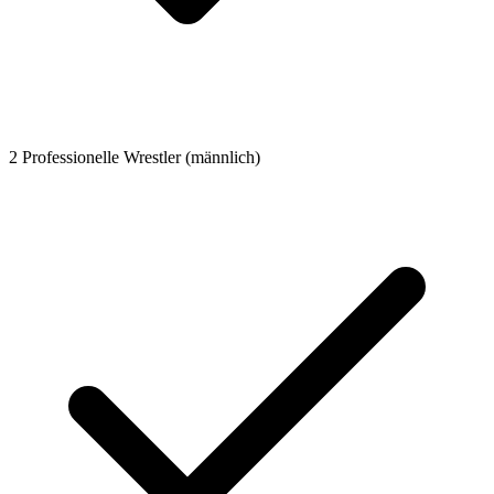
2 Professionelle Wrestler (männlich)