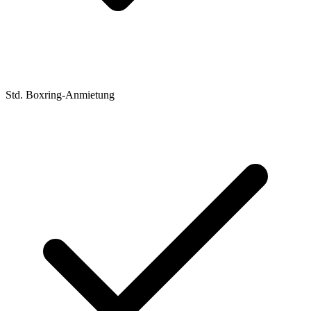
Std. Boxring-Anmietung