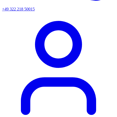
+49 322 218 50015