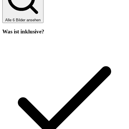
Alle 6 Bilder ansehen
Was ist inklusive?