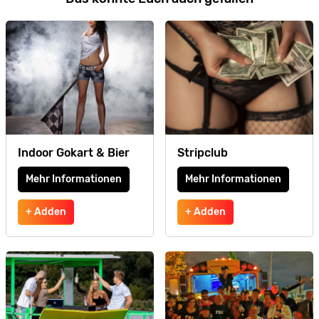
Indoor Gokart & Bier
Stripclub
Mehr Informationen
Mehr Informationen
+ Adden
+ Adden