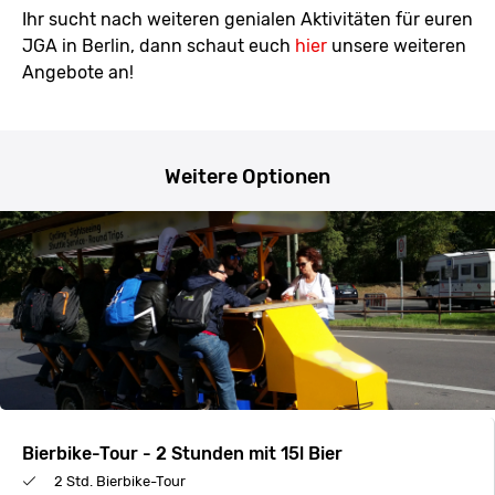
Ihr sucht nach weiteren genialen Aktivitäten für euren
JGA in Berlin, dann schaut euch
hier
unsere weiteren
Angebote an!
Weitere Optionen
Bierbike-Tour - 2 Stunden mit 15l Bier
2 Std. Bierbike-Tour