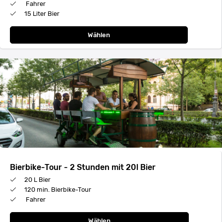
Fahrer
15 Liter Bier
Wählen
Bierbike-Tour - 2 Stunden mit 20l Bier
20 L Bier
120 min. Bierbike-Tour
Fahrer
Wählen