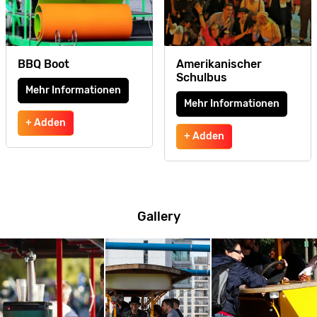
BBQ Boot
Amerikanischer
Schulbus
Mehr Informationen
Mehr Informationen
+ Adden
+ Adden
Gallery