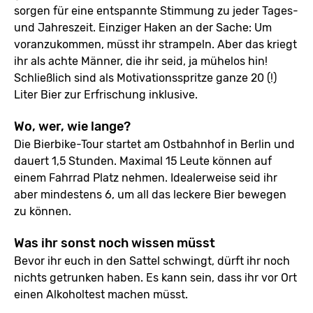
sorgen für eine entspannte Stimmung zu jeder Tages-
und Jahreszeit. Einziger Haken an der Sache: Um
voranzukommen, müsst ihr strampeln. Aber das kriegt
ihr als achte Männer, die ihr seid, ja mühelos hin!
Schließlich sind als Motivationsspritze ganze 20 (!)
Liter Bier zur Erfrischung inklusive.
Wo, wer, wie lange?
Die Bierbike-Tour startet am Ostbahnhof in Berlin und
dauert 1,5 Stunden. Maximal 15 Leute können auf
einem Fahrrad Platz nehmen. Idealerweise seid ihr
aber mindestens 6, um all das leckere Bier bewegen
zu können.
Was ihr sonst noch wissen müsst
Bevor ihr euch in den Sattel schwingt, dürft ihr noch
nichts getrunken haben. Es kann sein, dass ihr vor Ort
einen Alkoholtest machen müsst.