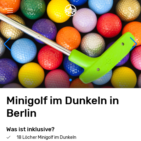
Minigolf im Dunkeln in
Berlin
Was ist inklusive?
18 Löcher Minigolf im Dunkeln