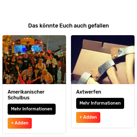
Das könnte Euch auch gefallen
Amerikanischer
Axtwerfen
Schulbus
Mehr Informationen
Mehr Informationen
+ Adden
+ Adden