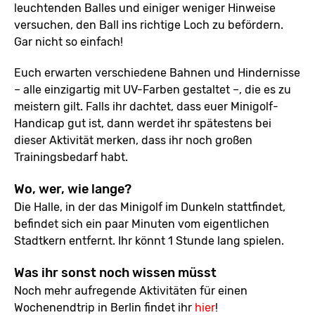
leuchtenden Balles und einiger weniger Hinweise
versuchen, den Ball ins richtige Loch zu befördern.
Gar nicht so einfach!
Euch erwarten verschiedene Bahnen und Hindernisse
– alle einzigartig mit UV-Farben gestaltet –, die es zu
meistern gilt. Falls ihr dachtet, dass euer Minigolf-
Handicap gut ist, dann werdet ihr spätestens bei
dieser Aktivität merken, dass ihr noch großen
Trainingsbedarf habt.
Wo, wer, wie lange?
Die Halle, in der das Minigolf im Dunkeln stattfindet,
befindet sich ein paar Minuten vom eigentlichen
Stadtkern entfernt. Ihr könnt 1 Stunde lang spielen.
Was ihr sonst noch wissen müsst
Noch mehr aufregende Aktivitäten für einen
Wochenendtrip in Berlin findet ihr
hier
!