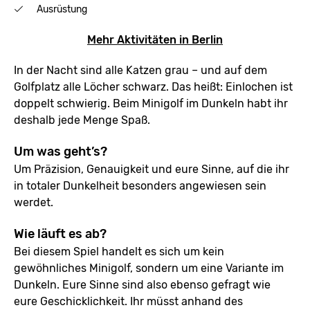
Ausrüstung
Mehr Aktivitäten in Berlin
In der Nacht sind alle Katzen grau – und auf dem
Golfplatz alle Löcher schwarz. Das heißt: Einlochen ist
doppelt schwierig. Beim Minigolf im Dunkeln habt ihr
deshalb jede Menge Spaß.
Um was geht’s?
Um Präzision, Genauigkeit und eure Sinne, auf die ihr
in totaler Dunkelheit besonders angewiesen sein
werdet.
Wie läuft es ab?
Bei diesem Spiel handelt es sich um kein
gewöhnliches Minigolf, sondern um eine Variante im
Dunkeln. Eure Sinne sind also ebenso gefragt wie
eure Geschicklichkeit. Ihr müsst anhand des