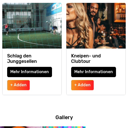
Schlag den
Kneipen- und
Junggesellen
Clubtour
Mehr Informationen
Mehr Informationen
+ Adden
+ Adden
Gallery