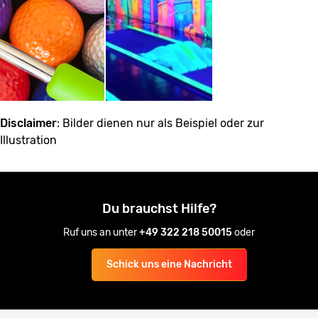
Disclaimer
: Bilder dienen nur als Beispiel oder zur
Illustration
Du brauchst Hilfe?
Ruf uns an unter
+49 322 218 50015
oder
Schick uns eine Nachricht