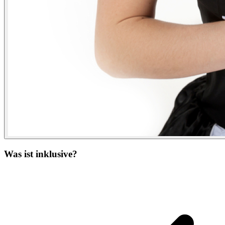
Was ist inklusive?