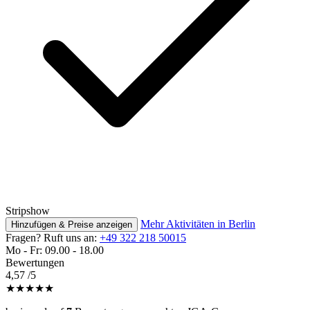
Stripshow
Mehr Aktivitäten in Berlin
Hinzufügen & Preise anzeigen
Fragen? Ruft uns an:
+49 322 218 50015
Mo - Fr: 09.00 - 18.00
Bewertungen
4,57
/5
★★★★★