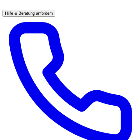
Hilfe & Beratung anfordern