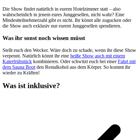
Die Show findet natürlich in eurem Hotelzimmer statt – also
wahrscheinlich in jenem eures Junggesellen, nicht wahr? Eine
Mindestteilnehmerzahl gibt es nicht. Ihr könnt alle zugucken oder
die Show auch exklusiv nur eurem Junggesellen spendieren.
Was ihr sonst noch wissen müsst
Stellt euch den Wecker. Wäre doch zu schade, wenn ihr diese Show
verpennt. Natürlich könnt ihr eine
heiße Show auch mit einem
Katerfrühstück
kombinieren. Oder schwitzt euch bei einer
Fahrt mit
dem Sauna Boot
den Restalkohol aus dem Körper. So kommt ihr
wieder zu Kräften!
Was ist inklusive?