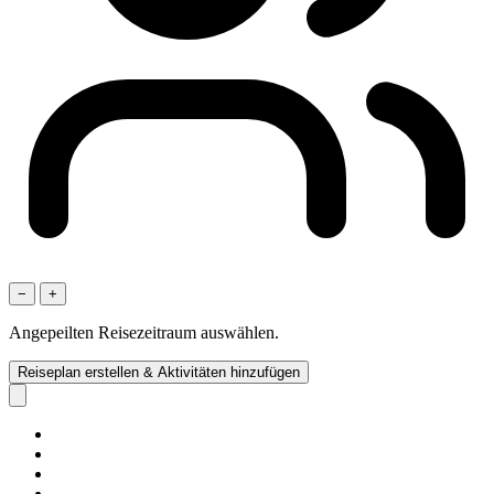
−
+
Angepeilten Reisezeitraum auswählen.
Reiseplan erstellen & Aktivitäten hinzufügen