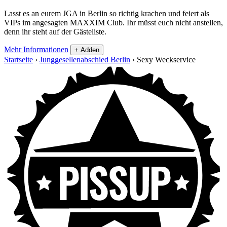
Lasst es an eurem JGA in Berlin so richtig krachen und feiert als
VIPs im angesagten MAXXIM Club. Ihr müsst euch nicht anstellen,
denn ihr steht auf der Gästeliste.
Mehr Informationen
+ Adden
Startseite
›
Junggesellenabschied Berlin
›
Sexy Weckservice