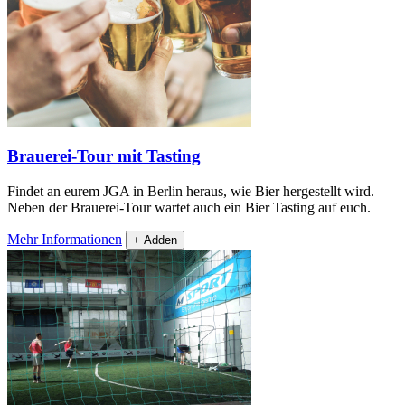
Brauerei-Tour mit Tasting
Findet an eurem JGA in Berlin heraus, wie Bier hergestellt wird.
Neben der Brauerei-Tour wartet auch ein Bier Tasting auf euch.
Mehr Informationen
+ Adden