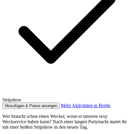
Stripshow
Mehr Aktivitäten in Berlin
Hinzufügen & Preise anzeigen
Wer braucht schon einen Wecker, wenn er unseren sexy
Weckservice haben kann? Nach einer langen Partynacht startet ihr
mit einer heißen Stripshow in den neuen Tag.