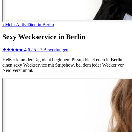
‹
Mehr Aktivitäten in Berlin
Sexy Weckservice in Berlin
★★★★★
4,6 / 5
· 7 Bewertungen
Heißer kann der Tag nicht beginnen: Pissup bietet euch in Berlin
einen sexy Weckservice mit Stripshow, bei dem jeder Wecker vor
Neid verstummt.