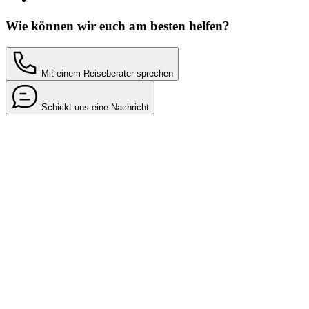
Wie können wir euch am besten helfen?
Mit einem Reiseberater sprechen
Schickt uns eine Nachricht