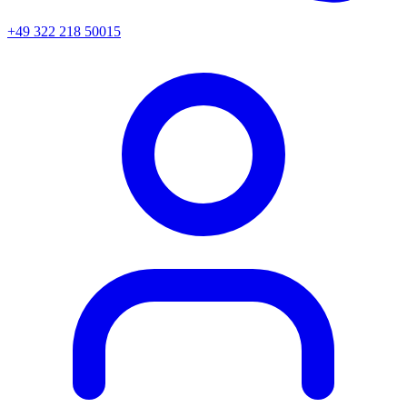
+49 322 218 50015