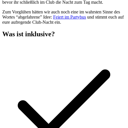
bevor ihr schließlich im Club die Nacht zum Tag macht.
Zum Vorglühen hätten wir auch noch eine im wahrsten Sinne des
Wortes “abgefahrene” Idee:
Feiert im Partybus
und stimmt euch auf
eure aufregende Club-Nacht ein.
Was ist inklusive?