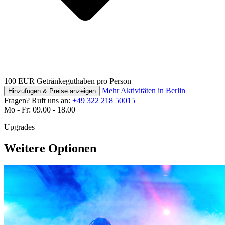
100 EUR Getränkeguthaben pro Person
Mehr Aktivitäten in Berlin
Hinzufügen & Preise anzeigen
Fragen? Ruft uns an:
+49 322 218 50015
Mo - Fr: 09.00 - 18.00
Upgrades
Weitere Optionen