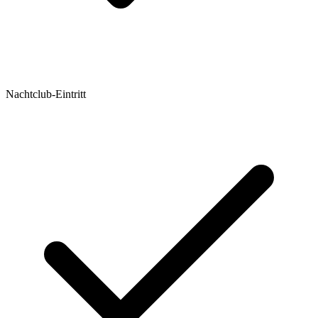
Nachtclub-Eintritt