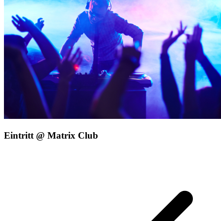
Eintritt @ Matrix Club