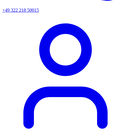
+49 322 218 50015