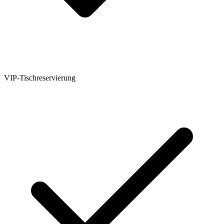
VIP-Tischreservierung