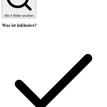
Alle 4 Bilder ansehen
Was ist inklusive?