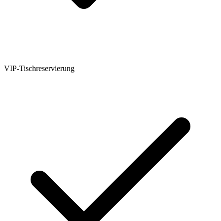
VIP-Tischreservierung