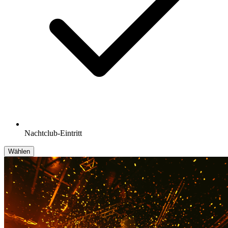
Nachtclub-Eintritt
Wählen