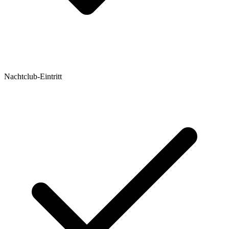
Nachtclub-Eintritt