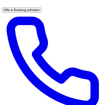
Hilfe & Beratung anfordern