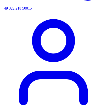
+49 322 218 50015