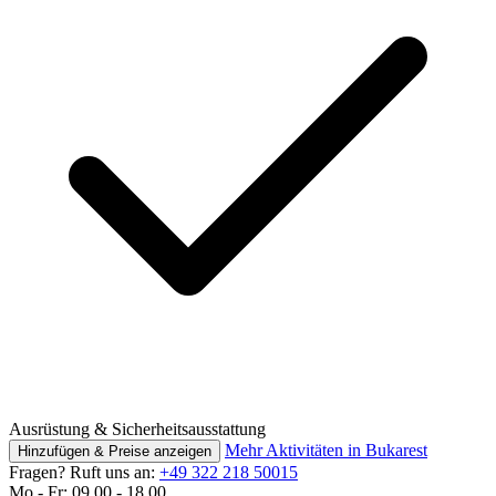
Ausrüstung & Sicherheitsausstattung
Mehr Aktivitäten in Bukarest
Hinzufügen & Preise anzeigen
Fragen? Ruft uns an:
+49 322 218 50015
Mo - Fr: 09.00 - 18.00