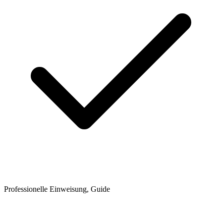
Professionelle Einweisung, Guide