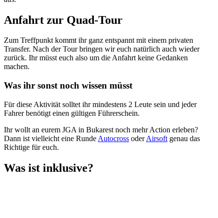
Anfahrt zur Quad-Tour
Zum Treffpunkt kommt ihr ganz entspannt mit einem privaten
Transfer. Nach der Tour bringen wir euch natürlich auch wieder
zurück. Ihr müsst euch also um die Anfahrt keine Gedanken
machen.
Was ihr sonst noch wissen müsst
Für diese Aktivität solltet ihr mindestens 2 Leute sein und jeder
Fahrer benötigt einen gültigen Führerschein.
Ihr wollt an eurem JGA in Bukarest noch mehr Action erleben?
Dann ist vielleicht eine Runde
Autocross
oder
Airsoft
genau das
Richtige für euch.
Was ist inklusive?