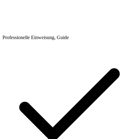
Professionelle Einweisung, Guide