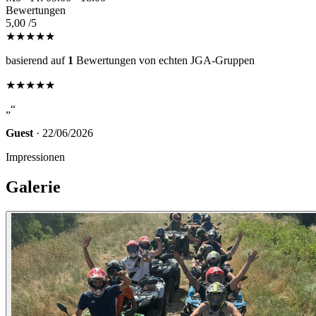
Bewertungen
5,00
/5
★★★★★
basierend auf
1
Bewertungen von echten JGA-Gruppen
★★★★★
„“
Guest
· 22/06/2026
Impressionen
Galerie