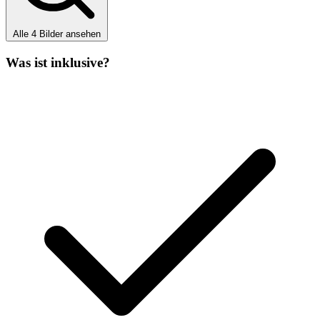
Alle 4 Bilder ansehen
Was ist inklusive?