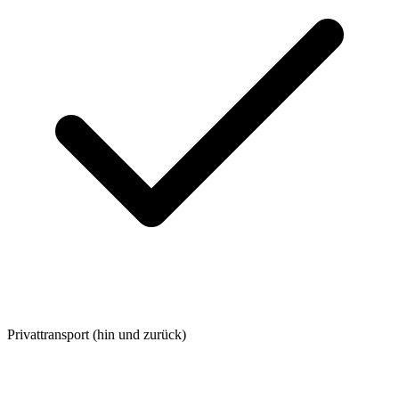
Privattransport (hin und zurück)