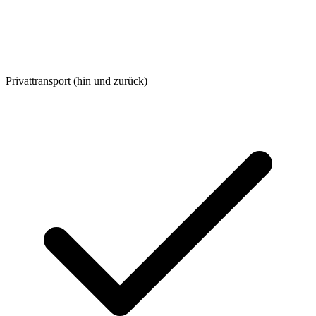
Privattransport (hin und zurück)