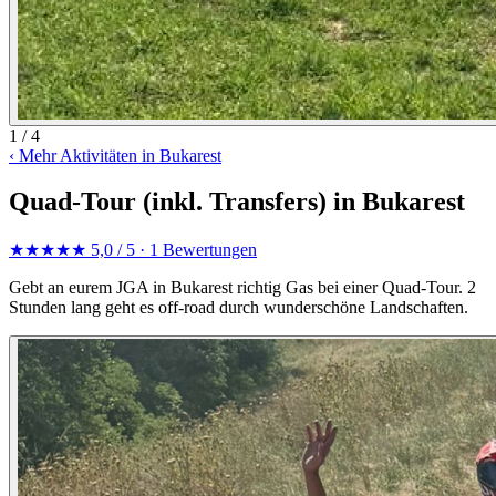
1 / 4
‹
Mehr Aktivitäten in Bukarest
Quad-Tour (inkl. Transfers) in Bukarest
★★★★★
5,0 / 5
· 1 Bewertungen
Gebt an eurem JGA in Bukarest richtig Gas bei einer Quad-Tour. 2
Stunden lang geht es off-road durch wunderschöne Landschaften.