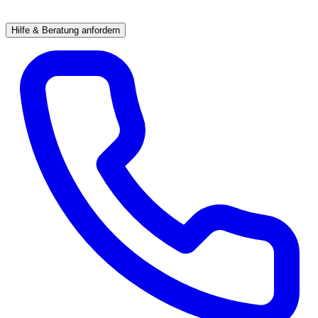
Hilfe & Beratung anfordern