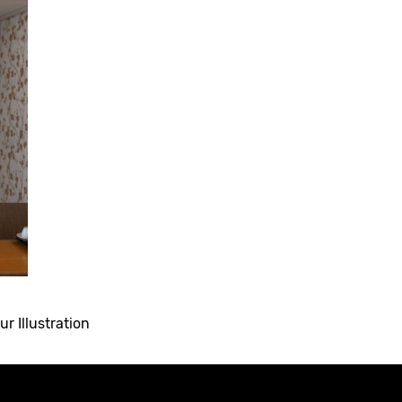
ur Illustration