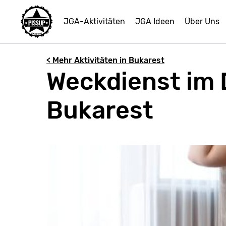
JGA-Aktivitäten
JGA Ideen
Über Uns
< Mehr Aktivitäten in Bukarest
Weckdienst im 
Bukarest