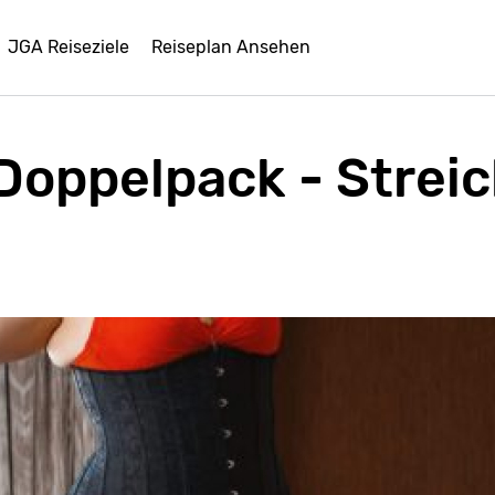
JGA Reiseziele
Reiseplan Ansehen
Doppelpack - Streic