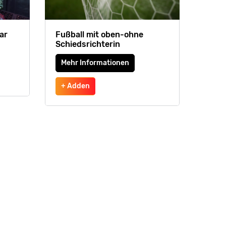
ar
Fußball mit oben-ohne
Schiedsrichterin
Mehr Informationen
+ Adden