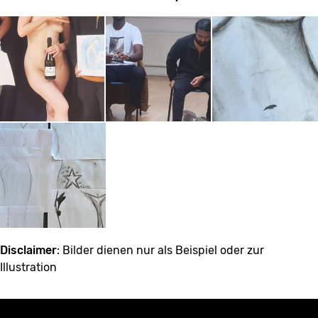
Disclaimer
: Bilder dienen nur als Beispiel oder zur
Illustration