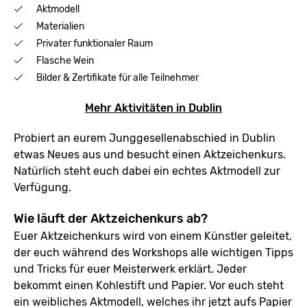
Aktmodell
Materialien
Privater funktionaler Raum
Flasche Wein
Bilder & Zertifikate für alle Teilnehmer
Mehr Aktivitäten in Dublin
Probiert an eurem Junggesellenabschied in Dublin
etwas Neues aus und besucht einen Aktzeichenkurs.
Natürlich steht euch dabei ein echtes Aktmodell zur
Verfügung.
Wie läuft der Aktzeichenkurs ab?
Euer Aktzeichenkurs wird von einem Künstler geleitet,
der euch während des Workshops alle wichtigen Tipps
und Tricks für euer Meisterwerk erklärt. Jeder
bekommt einen Kohlestift und Papier. Vor euch steht
ein weibliches Aktmodell, welches ihr jetzt aufs Papier