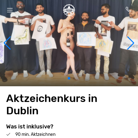
Aktzeichenkurs in
Dublin
Was ist inklusive?
90 min. Aktzeichnen