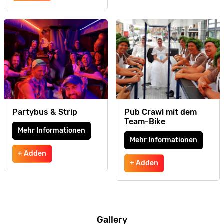
Partybus & Strip
Pub Crawl mit dem
Team-Bike
Mehr Informationen
Mehr Informationen
+ Adden
+ Adden
Gallery