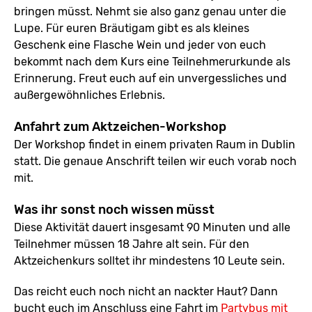
bringen müsst. Nehmt sie also ganz genau unter die
Lupe. Für euren Bräutigam gibt es als kleines
Geschenk eine Flasche Wein und jeder von euch
bekommt nach dem Kurs eine Teilnehmerurkunde als
Erinnerung. Freut euch auf ein unvergessliches und
außergewöhnliches Erlebnis.
Anfahrt zum Aktzeichen-Workshop
Der Workshop findet in einem privaten Raum in Dublin
statt. Die genaue Anschrift teilen wir euch vorab noch
mit.
Was ihr sonst noch wissen müsst
Diese Aktivität dauert insgesamt 90 Minuten und alle
Teilnehmer müssen 18 Jahre alt sein. Für den
Aktzeichenkurs solltet ihr mindestens 10 Leute sein.
Das reicht euch noch nicht an nackter Haut? Dann
bucht euch im Anschluss eine Fahrt im
Partybus mit