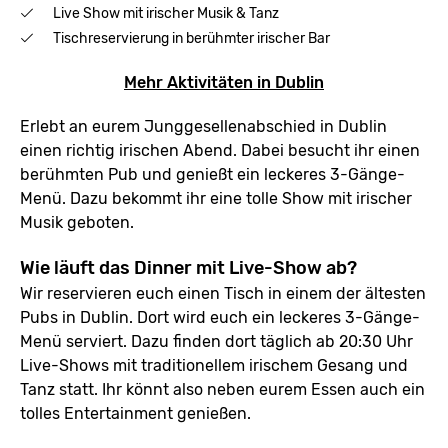
Live Show mit irischer Musik & Tanz
Tischreservierung in berühmter irischer Bar
Mehr Aktivitäten in Dublin
Erlebt an eurem Junggesellenabschied in Dublin
einen richtig irischen Abend. Dabei besucht ihr einen
berühmten Pub und genießt ein leckeres 3-Gänge-
Menü. Dazu bekommt ihr eine tolle Show mit irischer
Musik geboten.
Wie läuft das Dinner mit Live-Show ab?
Wir reservieren euch einen Tisch in einem der ältesten
Pubs in Dublin. Dort wird euch ein leckeres 3-Gänge-
Menü serviert. Dazu finden dort täglich ab 20:30 Uhr
Live-Shows mit traditionellem irischem Gesang und
Tanz statt. Ihr könnt also neben eurem Essen auch ein
tolles Entertainment genießen.