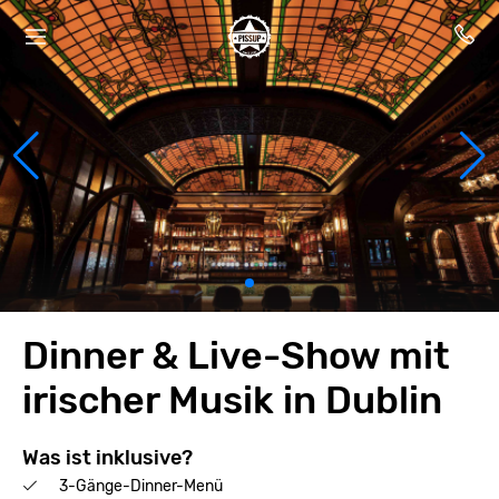
Dinner & Live-Show mit
irischer Musik in Dublin
Was ist inklusive?
3-Gänge-Dinner-Menü