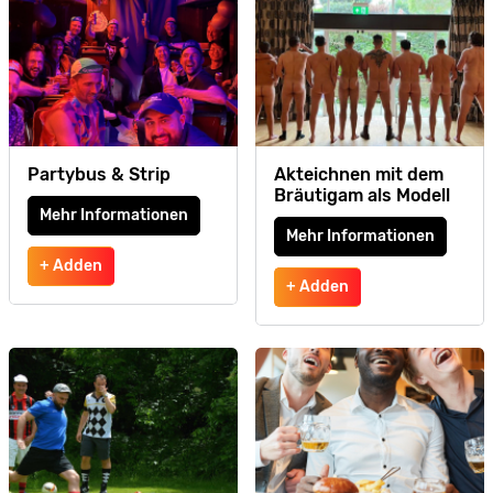
Partybus & Strip
Akteichnen mit dem
Bräutigam als Modell
Mehr Informationen
Mehr Informationen
+ Adden
+ Adden