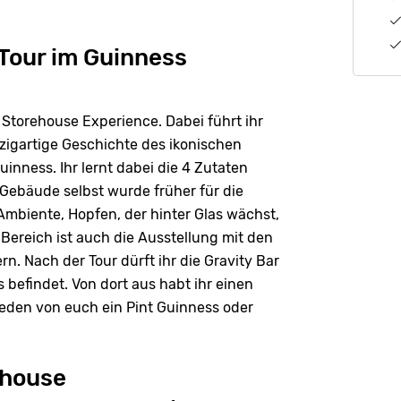
 Tour im Guinness
 Storehouse Experience. Dabei führt ihr
zigartige Geschichte des ikonischen
uinness. Ihr lernt dabei die 4 Zutaten
 Gebäude selbst wurde früher für die
Ambiente, Hopfen, der hinter Glas wächst,
 Bereich ist auch die Ausstellung mit den
. Nach der Tour dürft ihr die Gravity Bar
befindet. Von dort aus habt ihr einen
 jeden von euch ein Pint Guinness oder
ehouse