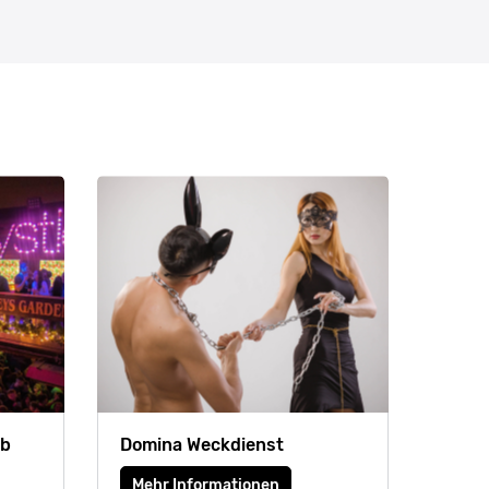
ub
Domina Weckdienst
Mehr Informationen