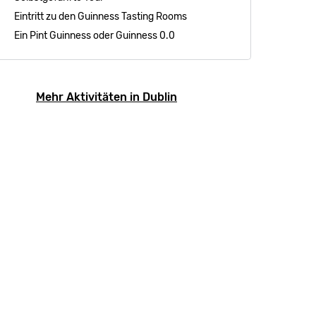
Eintritt zu den Guinness Tasting Rooms
Ein Pint Guinness oder Guinness 0.0
Mehr Aktivitäten in Dublin