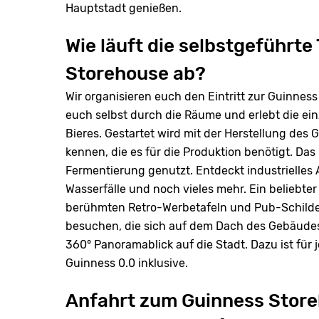
Hauptstadt genießen.
Wie läuft die selbstgeführte
Storehouse ab?
Wir organisieren euch den Eintritt zur Guinness
euch selbst durch die Räume und erlebt die ein
Bieres. Gestartet wird mit der Herstellung des G
kennen, die es für die Produktion benötigt. Das
Fermentierung genutzt. Entdeckt industrielles 
Wasserfälle und noch vieles mehr. Ein beliebter
berühmten Retro-Werbetafeln und Pub-Schildern
besuchen, die sich auf dem Dach des Gebäudes 
360° Panoramablick auf die Stadt. Dazu ist für
Guinness 0.0 inklusive.
Anfahrt zum Guinness Stor