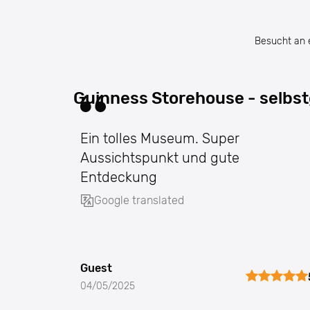
Besucht an 
Guinness Storehouse - selbst
Ein tolles Museum. Super
Aussichtspunkt und gute
Entdeckung
Google translated
Guest
04/05/2025