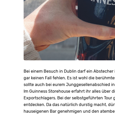
Bei einem Besuch in Dublin darf ein Abstecher
gar keinen Fall fehlen. Es ist wohl die berühmt
sollte auch bei eurem Junggesellenabschied in 
Im Guinness Storehouse erfahrt ihr alles über d
Exportschlagers. Bei der selbstgeführten Tour 
entdecken. Da das natürlich durstig macht, dürf
hauseigenen Bar genehmigen und den atembera