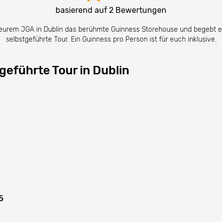
basierend auf
2
Bewertungen
eurem JGA in Dublin das berühmte Guinness Storehouse und begebt e
selbstgeführte Tour. Ein Guinness pro Person ist für euch inklusive.
geführte Tour in Dublin
5