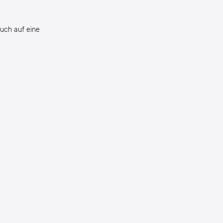
uch auf eine