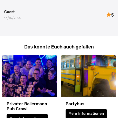
Guest
5
13/07/2025
Das könnte Euch auch gefallen
Privater Ballermann
Partybus
Pub Crawl
Mehr Informationen