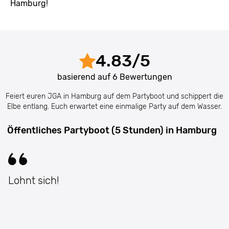
Hamburg!
4.83
/
5
basierend auf
6
Bewertungen
Feiert euren JGA in Hamburg auf dem Partyboot und schippert die
Elbe entlang. Euch erwartet eine einmalige Party auf dem Wasser.
Öffentliches Partyboot (5 Stunden) in Hamburg
Lohnt sich!