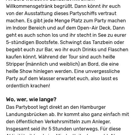
Willkommensgetränk begrüßt. Dann könnt ihr euch
von der Ausstattung dieses Partyschiffs vertraut
machen. Es gibt jede Menge Platz zum Party machen
im Indoor Bereich und auf dem Open-Air Deck. Dann
geht es auch schon los und ihr stecht in See zu eurer
5-stündigen Bootsfete. Schwingt das Tanzbein oder
begebt euch zur Bar, wo ihr euch Drinks und Flaschen
kaufen könnt. Während der Tour sind auch heiße
Stripper (männlich und weiblich) an Bord, die eine
heiße Show hinlegen werden. Eine unvergessliche
Party auf dem Wasser erwartet euch, also lasst es
ordentlich krachen!
Wo, wer, wie lange?
Das Partyboot legt direkt an den Hamburger
Landungsbrücken ab. Ihr kommt also ganz einfach mit
den öffentlichen Verkehrsmitteln zum Anleger.
Insgesamt seid ihr 5 Stunden unterwegs. Für diese