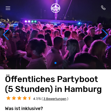
Öffentliches Partyboot
(5 Stunden) in Hamburg
4.7/5 (
3 Bewertungen
)
Was ist inklusive?