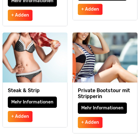
Mehr Informationen
+ Adden
+ Adden
Steak & Strip
Private Bootstour mit
Stripperin
Mehr Informationen
Mehr Informationen
+ Adden
+ Adden