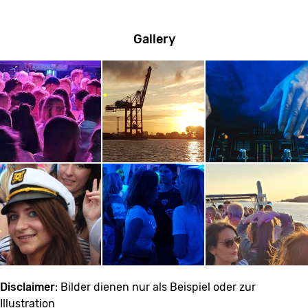
Gallery
Disclaimer
: Bilder dienen nur als Beispiel oder zur
Illustration