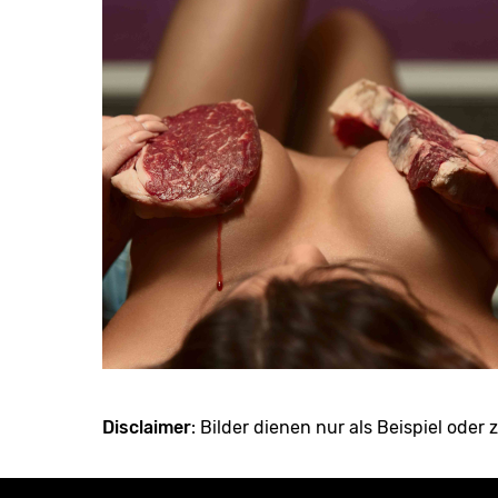
Disclaimer
: Bilder dienen nur als Beispiel oder z