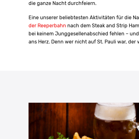
die ganze Nacht durchfeiern.
Eine unserer beliebtesten Aktivitäten für die N
der Reeperbahn
nach dem Steak and Strip Hamb
bei keinem Junggesellenabschied fehlen – un
ans Herz. Denn wer nicht auf St. Pauli war, der