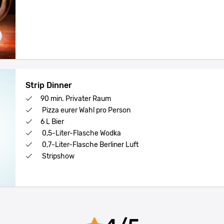
Strip Dinner
90 min. Privater Raum
Pizza eurer Wahl pro Person
6 L Bier
0,5-Liter-Flasche Wodka
0,7-Liter-Flasche Berliner Luft
Stripshow