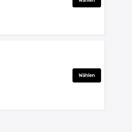
Wählen
Wählen