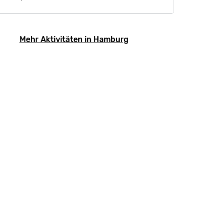
Mehr Aktivitäten in Hamburg