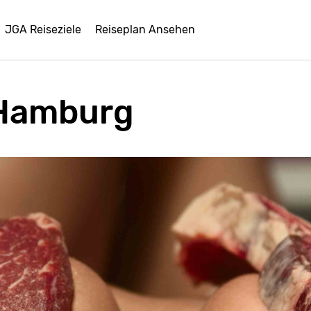
JGA Reiseziele
Reiseplan Ansehen
 Hamburg