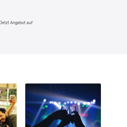
 Jetzt Angebot auf