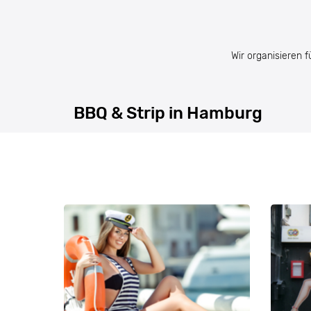
Wir organisieren 
BBQ & Strip in Hamburg