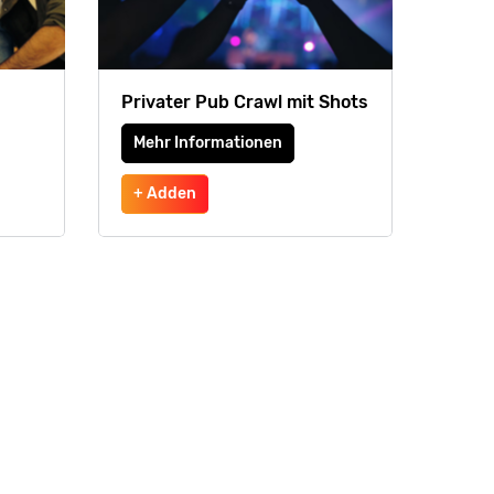
Privater Pub Crawl mit Shots
Mehr Informationen
+ Adden