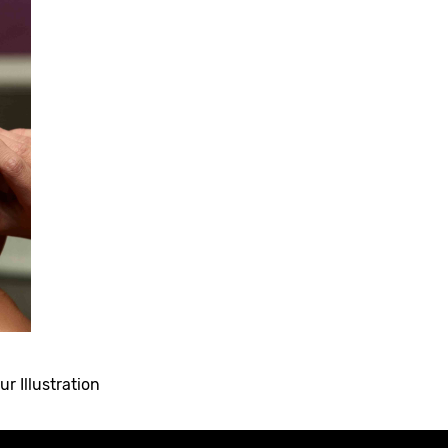
ur Illustration