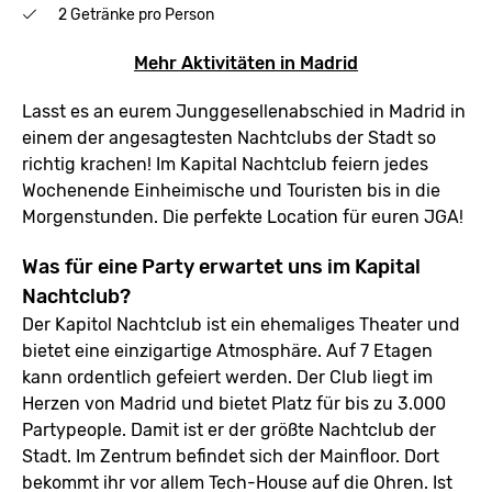
2 Getränke pro Person
Mehr Aktivitäten in Madrid
Lasst es an eurem Junggesellenabschied in Madrid in
einem der angesagtesten Nachtclubs der Stadt so
richtig krachen! Im Kapital Nachtclub feiern jedes
Wochenende Einheimische und Touristen bis in die
Morgenstunden. Die perfekte Location für euren JGA!
Was für eine Party erwartet uns im Kapital
Nachtclub?
Der Kapitol Nachtclub ist ein ehemaliges Theater und
bietet eine einzigartige Atmosphäre. Auf 7 Etagen
kann ordentlich gefeiert werden. Der Club liegt im
Herzen von Madrid und bietet Platz für bis zu 3.000
Partypeople. Damit ist er der größte Nachtclub der
Stadt. Im Zentrum befindet sich der Mainfloor. Dort
bekommt ihr vor allem Tech-House auf die Ohren. Ist