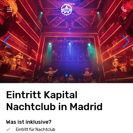
Eintritt Kapital
Nachtclub in Madrid
Was ist inklusive?
Eintritt für Nachtclub