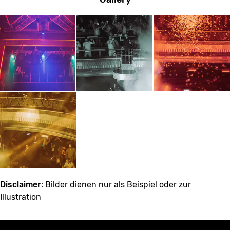
Disclaimer
: Bilder dienen nur als Beispiel oder zur
Illustration