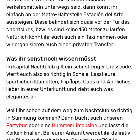
Verkehrsmitteln unterwegs seid, dann könnt ihr
einfach an der Metro-Haltestelle Estación del Arte
aussteigen. Diese befindet sich quasi vor der Tür des
Nachtclubs, bzw. es sind keine 150 Meter zu laufen.
Natürlich könnt ihr euch auch ein Taxi nehmen oder
wir organisieren euch einen privaten Transfer.
Was ihr sonst noch wissen müsst
Im Kapital Nachtclub gilt ein sehr strenger Dresscode.
Werft euch also so richtig in Schale. Lasst eure
sportlichen Klamotten, Flipflops, Caps und Ähnliches
lieber in eurer Unterkunft und zieht euch was
elegantes an.
Wollt ihr schon auf dem Weg zum Nachtclub so richtig
in Stimmung kommen? Dann bucht euch unseren
Partybus
oder eine
Hummer Limousine
und lasst die
Korken knallen. Bei eurer Ankunft werdet ihr definitiv