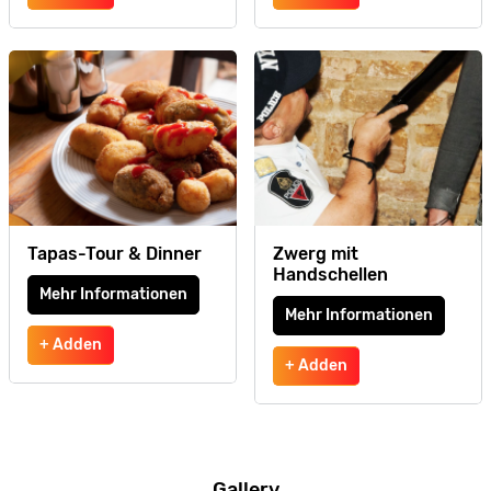
Tapas-Tour & Dinner
Zwerg mit
Handschellen
Mehr Informationen
Mehr Informationen
+ Adden
+ Adden
Gallery