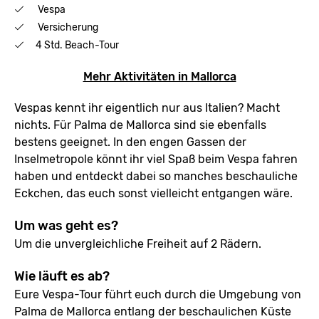
Vespa
Versicherung
4 Std. Beach-Tour
Mehr Aktivitäten in Mallorca
Vespas kennt ihr eigentlich nur aus Italien? Macht
nichts. Für Palma de Mallorca sind sie ebenfalls
bestens geeignet. In den engen Gassen der
Inselmetropole könnt ihr viel Spaß beim Vespa fahren
haben und entdeckt dabei so manches beschauliche
Eckchen, das euch sonst vielleicht entgangen wäre.
Um was geht es?
Um die unvergleichliche Freiheit auf 2 Rädern.
Wie läuft es ab?
Eure Vespa-Tour führt euch durch die Umgebung von
Palma de Mallorca entlang der beschaulichen Küste