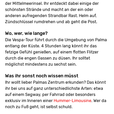
der Mittelmeerinsel. Ihr entdeckt dabei einige der
schönsten Strände und macht an der ein oder
anderen aufregenden Strandbar Rast. Helm auf,
Zündschlüssel rumdrehen und ab geht die Post.
Wo, wer, wie lange?
Die Vespa-Tour führt durch die Umgebung von Palma
entlang der Küste. 4 Stunden lang könnt ihr das
fetzige Gefühl genießen, auf einem flotten Flitzer
durch die engen Gassen zu düsen. Ihr solltet
möglichst mindestens zu sechst sein.
Was ihr sonst noch wissen müsst
Ihr wollt lieber Palmas Zentrum erkunden? Das könnt
ihr bei uns auf ganz unterschiedlichste Arten: etwa
auf einem Segway, per Fahrrad oder besonders
exklusiv im Inneren einer
Hummer-Limousine
. Wer da
noch zu Fuß geht, ist selbst schuld.