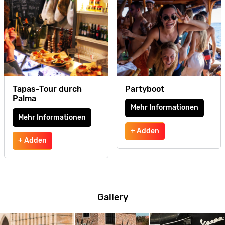
Tapas-Tour durch
Partyboot
Palma
Mehr Informationen
Mehr Informationen
+ Adden
+ Adden
Gallery