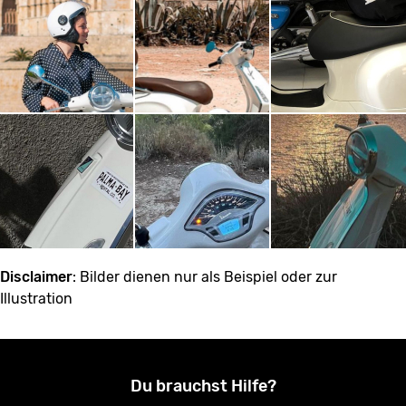
Disclaimer
: Bilder dienen nur als Beispiel oder zur
Illustration
Du brauchst Hilfe?