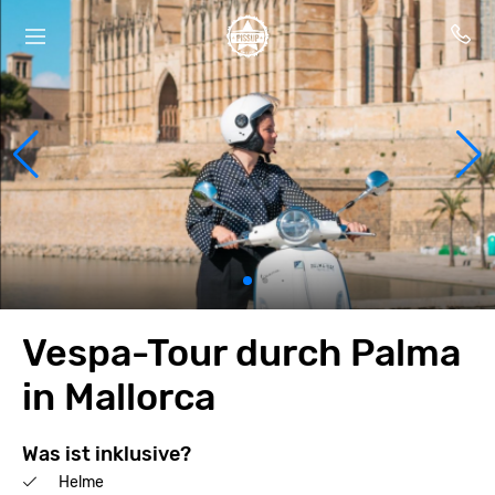
Vespa-Tour durch Palma
in Mallorca
Was ist inklusive?
Helme