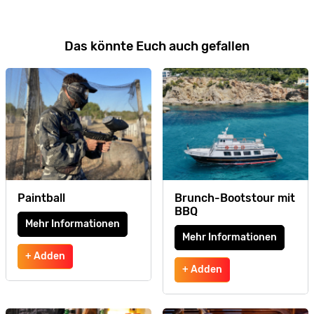
Das könnte Euch auch gefallen
Paintball
Brunch-Bootstour mit
BBQ
Mehr Informationen
Mehr Informationen
+ Adden
+ Adden