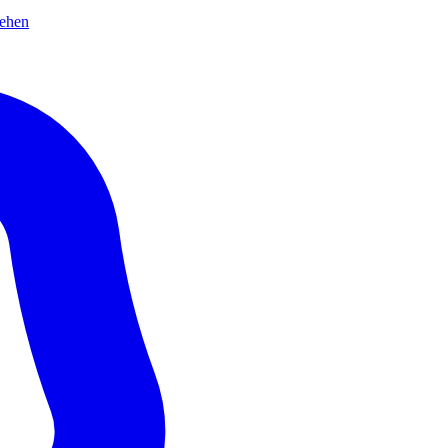
sehen