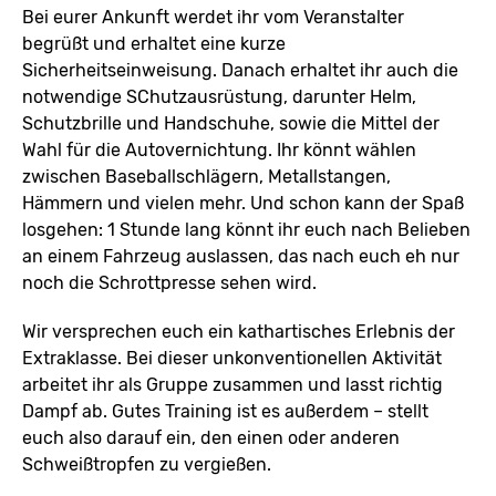
Bei eurer Ankunft werdet ihr vom Veranstalter
begrüßt und erhaltet eine kurze
Sicherheitseinweisung. Danach erhaltet ihr auch die
notwendige SChutzausrüstung, darunter Helm,
Schutzbrille und Handschuhe, sowie die Mittel der
Wahl für die Autovernichtung. Ihr könnt wählen
zwischen Baseballschlägern, Metallstangen,
Hämmern und vielen mehr. Und schon kann der Spaß
losgehen: 1 Stunde lang könnt ihr euch nach Belieben
an einem Fahrzeug auslassen, das nach euch eh nur
noch die Schrottpresse sehen wird.
Wir versprechen euch ein kathartisches Erlebnis der
Extraklasse. Bei dieser unkonventionellen Aktivität
arbeitet ihr als Gruppe zusammen und lasst richtig
Dampf ab. Gutes Training ist es außerdem – stellt
euch also darauf ein, den einen oder anderen
Schweißtropfen zu vergießen.