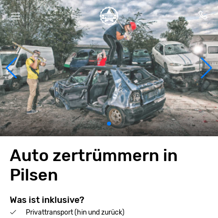
Auto zertrümmern in
Pilsen
Was ist inklusive?
Privattransport (hin und zurück)