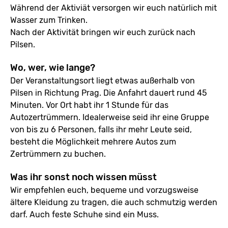
Während der Aktiviät versorgen wir euch natürlich mit
Wasser zum Trinken.
Nach der Aktivität bringen wir euch zurück nach
Pilsen.
Wo, wer, wie lange?
Der Veranstaltungsort liegt etwas außerhalb von
Pilsen in Richtung Prag. Die Anfahrt dauert rund 45
Minuten. Vor Ort habt ihr 1 Stunde für das
Autozertrümmern. Idealerweise seid ihr eine Gruppe
von bis zu 6 Personen, falls ihr mehr Leute seid,
besteht die Möglichkeit mehrere Autos zum
Zertrümmern zu buchen.
Was ihr sonst noch wissen müsst
Wir empfehlen euch, bequeme und vorzugsweise
ältere Kleidung zu tragen, die auch schmutzig werden
darf. Auch feste Schuhe sind ein Muss.