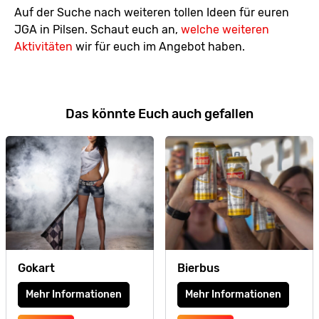
Auf der Suche nach weiteren tollen Ideen für euren
JGA in Pilsen. Schaut euch an,
welche weiteren
Aktivitäten
wir für euch im Angebot haben.
Das könnte Euch auch gefallen
Gokart
Bierbus
Mehr Informationen
Mehr Informationen