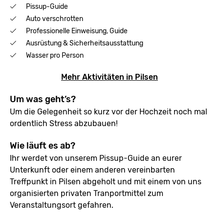
Pissup-Guide
Auto verschrotten
Professionelle Einweisung, Guide
Ausrüstung & Sicherheitsausstattung
Wasser pro Person
Mehr Aktivitäten in Pilsen
Um was geht’s?
Um die Gelegenheit so kurz vor der Hochzeit noch mal
ordentlich Stress abzubauen!
Wie läuft es ab?
Ihr werdet von unserem Pissup-Guide an eurer
Unterkunft oder einem anderen vereinbarten
Treffpunkt in Pilsen abgeholt und mit einem von uns
organisierten privaten Tranportmittel zum
Veranstaltungsort gefahren.