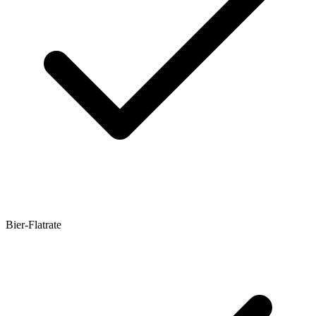
Bier-Flatrate