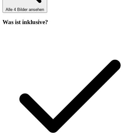
Alle 4 Bilder ansehen
Was ist inklusive?