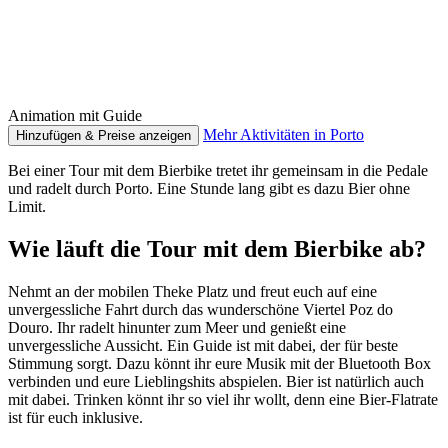
Animation mit Guide
Mehr Aktivitäten in Porto
Hinzufügen & Preise anzeigen
Bei einer Tour mit dem Bierbike tretet ihr gemeinsam in die Pedale
und radelt durch Porto. Eine Stunde lang gibt es dazu Bier ohne
Limit.
Wie läuft die Tour mit dem Bierbike ab?
Nehmt an der mobilen Theke Platz und freut euch auf eine
unvergessliche Fahrt durch das wunderschöne Viertel Poz do
Douro. Ihr radelt hinunter zum Meer und genießt eine
unvergessliche Aussicht. Ein Guide ist mit dabei, der für beste
Stimmung sorgt. Dazu könnt ihr eure Musik mit der Bluetooth Box
verbinden und eure Lieblingshits abspielen. Bier ist natürlich auch
mit dabei. Trinken könnt ihr so viel ihr wollt, denn eine Bier-Flatrate
ist für euch inklusive.