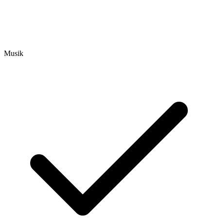
Musik