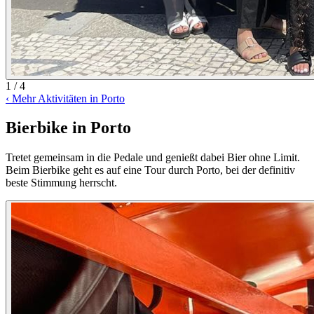
1 / 4
‹
Mehr Aktivitäten in Porto
Bierbike in Porto
Tretet gemeinsam in die Pedale und genießt dabei Bier ohne Limit.
Beim Bierbike geht es auf eine Tour durch Porto, bei der definitiv
beste Stimmung herrscht.