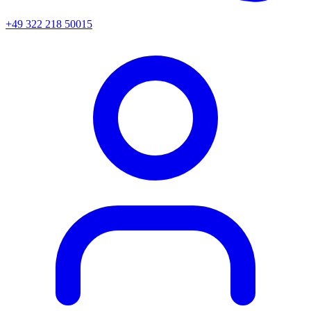
+49 322 218 50015