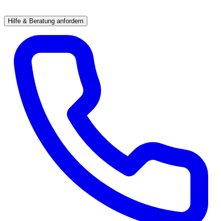
Hilfe & Beratung anfordern