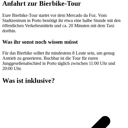
Anfahrt zur Bierbike-Tour
Eure Bierbike-Tour startet vor dem Mercado da Foz. Vom
Stadtzentrum in Porto benötigt ihr etwa eine halbe Stunde mit den
öffentlichen Verkehrsmitteln und ca. 20 Minuten mit dem Taxi
dorthin.
Was ihr sonst noch wissen müsst
Für das Bierbike solltet ihr mindestens 8 Leute sein, um genug
Antrieb zu generieren. Buchbar ist die Tour für euren
Junggesellenabschied in Porto täglich zwischen 11:00 Uhr und
20:00 Uhr.
Was ist inklusive?