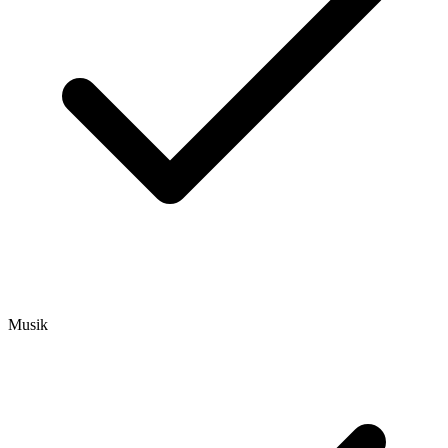
Musik