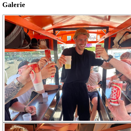
Galerie