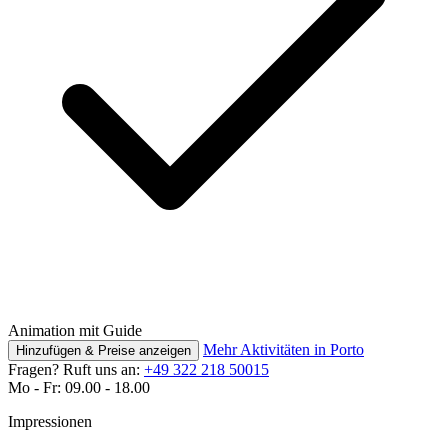
Animation mit Guide
Mehr Aktivitäten in Porto
Hinzufügen & Preise anzeigen
Fragen? Ruft uns an:
+49 322 218 50015
Mo - Fr: 09.00 - 18.00
Impressionen