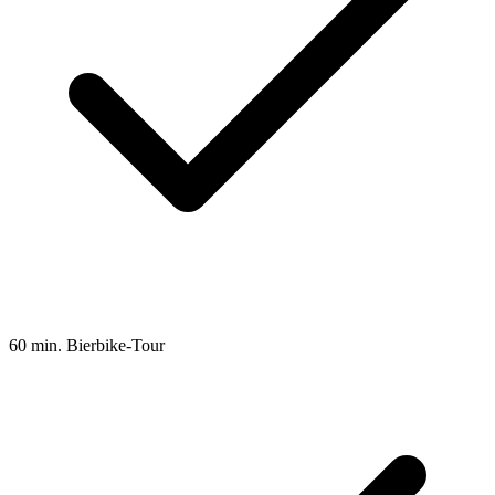
60 min. Bierbike-Tour