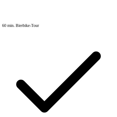
60 min. Bierbike-Tour