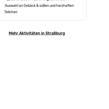
Auswahl an Gebäck & süßen und herzhaften
Teilchen
Mehr Aktivitäten in Straßburg