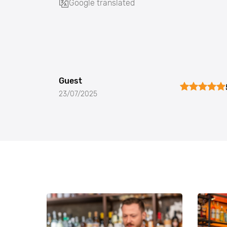
Google translated
Guest
23/07/2025