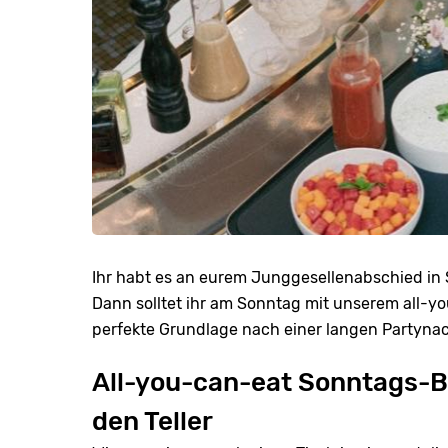
Ihr habt es an eurem Junggesellenabschied in 
Dann solltet ihr am Sonntag mit unserem all-yo
perfekte Grundlage nach einer langen Partynac
All-you-can-eat Sonntags-B
den Teller