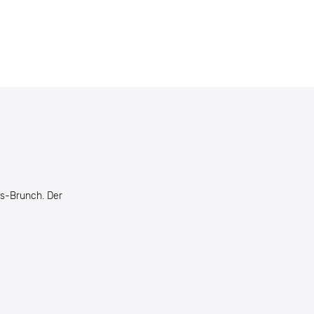
s-Brunch. Der