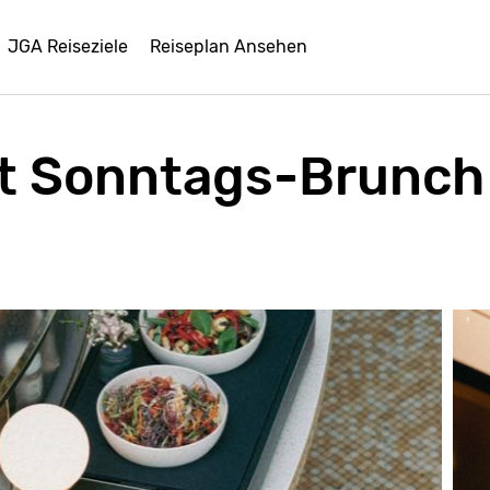
JGA Reiseziele
Reiseplan Ansehen
t Sonntags-Brunch 