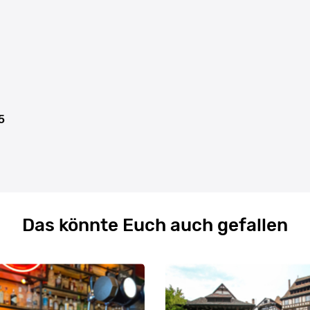
5
Das könnte Euch auch gefallen