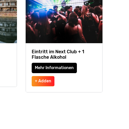
Eintritt im Next Club + 1
Flasche Alkohol
Mehr Informationen
+ Adden