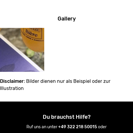
Gallery
Disclaimer
: Bilder dienen nur als Beispiel oder zur
Illustration
Du brauchst Hilfe?
Ruf uns an unter
+49 322 218 50015
oder