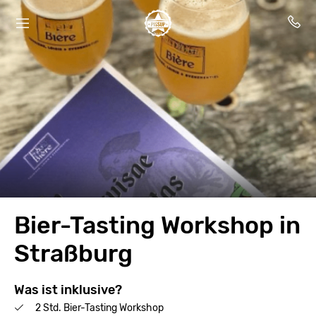
Bier-Tasting Workshop in
Straßburg
Was ist inklusive?
2 Std. Bier-Tasting Workshop