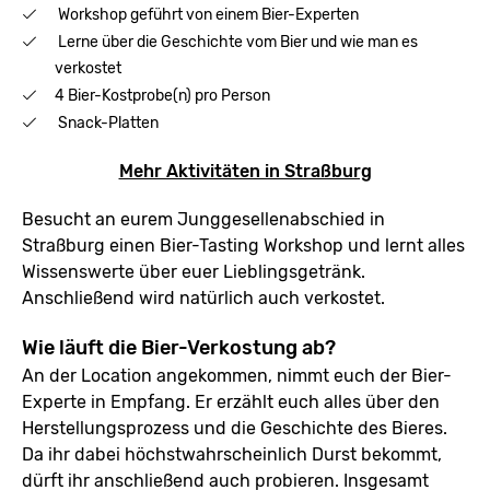
Workshop geführt von einem Bier-Experten
Lerne über die Geschichte vom Bier und wie man es
verkostet
4 Bier-Kostprobe(n) pro Person
Snack-Platten
Mehr Aktivitäten in Straßburg
Besucht an eurem Junggesellenabschied in
Straßburg einen Bier-Tasting Workshop und lernt alles
Wissenswerte über euer Lieblingsgetränk.
Anschließend wird natürlich auch verkostet.
Wie läuft die Bier-Verkostung ab?
An der Location angekommen, nimmt euch der Bier-
Experte in Empfang. Er erzählt euch alles über den
Herstellungsprozess und die Geschichte des Bieres.
Da ihr dabei höchstwahrscheinlich Durst bekommt,
dürft ihr anschließend auch probieren. Insgesamt