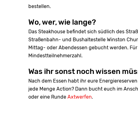
bestellen.
Wo, wer, wie lange?
Das Steakhouse befindet sich südlich des Stra
Straßenbahn- und Bushaltestelle Winston Chur
Mittag- oder Abendessen gebucht werden. Für di
Mindestteilnehmerzahl.
Was ihr sonst noch wissen müs
Nach dem Essen habt ihr eure Energiereserven 
jede Menge Action? Dann bucht euch im Ansch
oder eine Runde
Axtwerfen
.