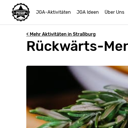
JGA-Aktivitäten
JGA Ideen
Über Uns
< Mehr Aktivitäten in Straßburg
Rückwärts-Men