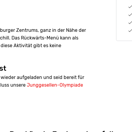
ßburger Zentrums, ganz in der Nähe der
chill. Das Rückwärts-Menü kann als
ese Aktivität gibt es keine
st
wieder aufgeladen und seid bereit für
luss unsere
Junggesellen-Olympiade