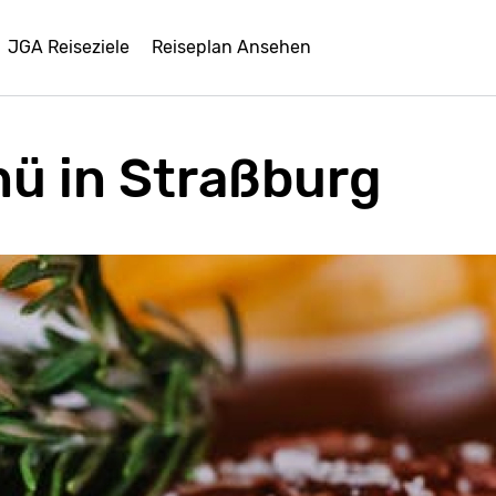
JGA Reiseziele
Reiseplan Ansehen
ü in Straßburg