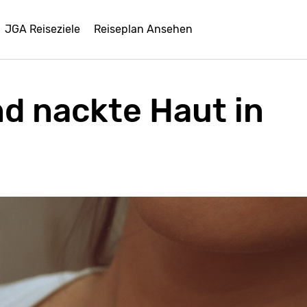
JGA Reiseziele
Reiseplan Ansehen
nd nackte Haut in