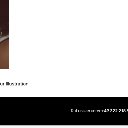
ur Illustration
Ruf uns an unter
+49 322 218