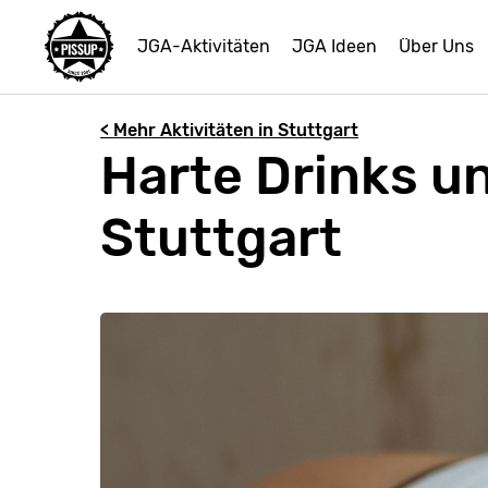
JGA-Aktivitäten
JGA Ideen
Über Uns
< Mehr Aktivitäten in Stuttgart
Harte Drinks u
Stuttgart