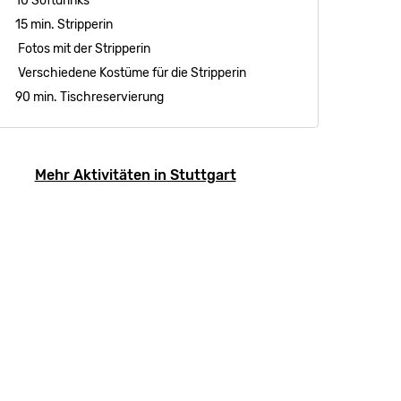
10 Softdrinks
15 min. Stripperin
Fotos mit der Stripperin
Verschiedene Kostüme für die Stripperin
90 min. Tischreservierung
Mehr Aktivitäten in Stuttgart