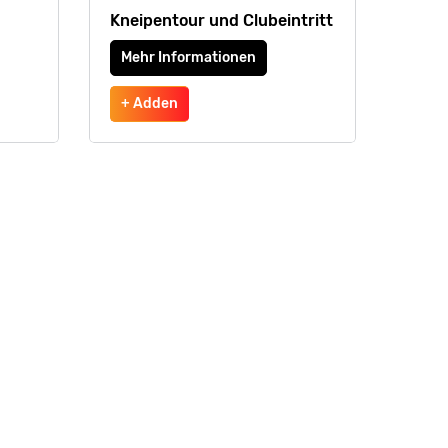
Kneipentour und Clubeintritt
Mehr Informationen
+ Adden