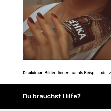
Disclaimer
: Bilder dienen nur als Beispiel oder z
Du brauchst Hilfe?