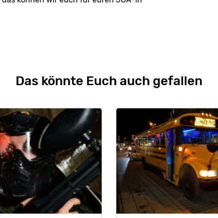
Das könnte Euch auch gefallen