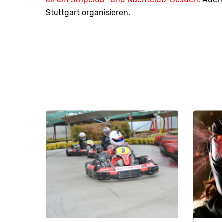
Stuttgart organisieren.