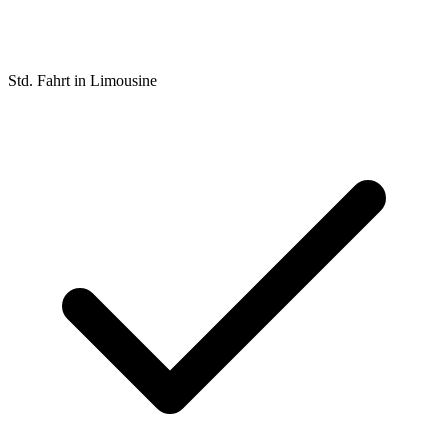
Std. Fahrt in Limousine