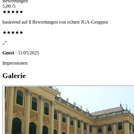
Bewertungen
5,00
/5
★★★★★
basierend auf
1
Bewertungen von echten JGA-Gruppen
★★★★★
„“
Guest
· 11/05/2025
Impressionen
Galerie