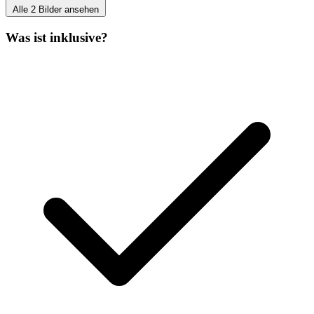
Alle 2 Bilder ansehen
Was ist inklusive?