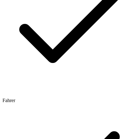
Fahrer