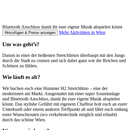
Bluetooth Anschluss damit ihr eure eigene Musik abspielen könnt
Mehr Aktivitäten in Wien
Hinzufügen & Preise anzeigen
Um was geht’s?
Darum in einer der heißesten Stretchlimos überhaupt mit den Jungs
durch die Stadt zu cruisen und sich dabei ganz wie die Reichen und
Schönen zu fühlen.
Wie läuft es ab?
Wir buchen euch eine Hummer H2 Stretchlimo – eine der
modernsten am Markt. Ausgestattet mit einer super Soundanlage
und Bluetooth Anschluss, damit ihr eure eigene Musik abspielen
könnt. Das stylishe Gefährt mit eigenem Chaffeur holt euch an eurer
Unterkunft oder einem anderen Treffpunkt ab und fährt euch entlang
eurer Wunschrouten (wo verkehrstechnik möglich und erlaubt)
durch das schöne Wien.