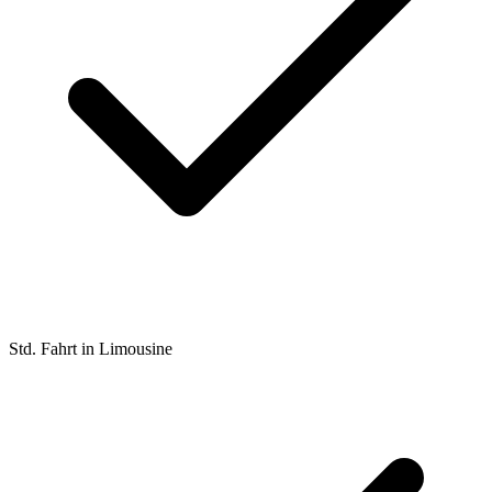
Std. Fahrt in Limousine