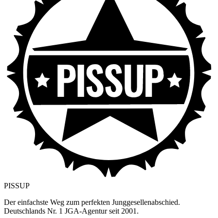
PISSUP
Der einfachste Weg zum perfekten Junggesellenabschied.
Deutschlands Nr. 1 JGA-Agentur seit 2001.