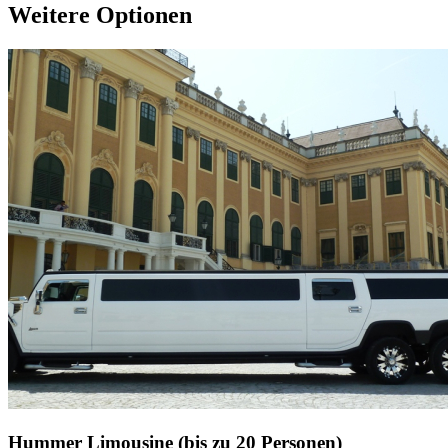
Weitere Optionen
Hummer Limousine (bis zu 20 Personen)