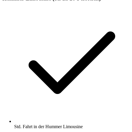
Std. Fahrt in der Hummer Limousine