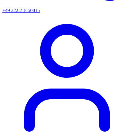
+49 322 218 50015