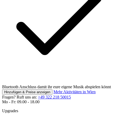
Bluetooth Anschluss damit ihr eure eigene Musik abspielen könnt
Mehr Aktivitäten in Wien
Hinzufügen & Preise anzeigen
Fragen? Ruft uns an:
+49 322 218 50015
Mo - Fr: 09.00 - 18.00
Upgrades