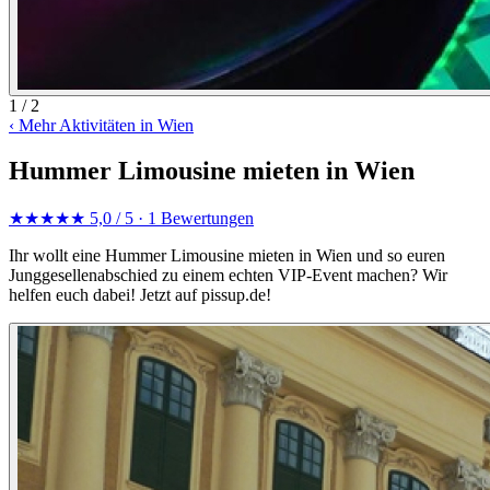
1 / 2
‹
Mehr Aktivitäten in Wien
Hummer Limousine mieten in Wien
★★★★★
5,0 / 5
· 1 Bewertungen
Ihr wollt eine Hummer Limousine mieten in Wien und so euren
Junggesellenabschied zu einem echten VIP-Event machen? Wir
helfen euch dabei! Jetzt auf pissup.de!