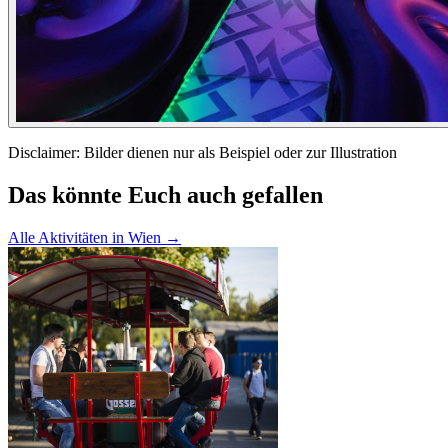
Disclaimer
: Bilder dienen nur als Beispiel oder zur Illustration
Das könnte Euch auch gefallen
Alle Aktivitäten in Wien
→