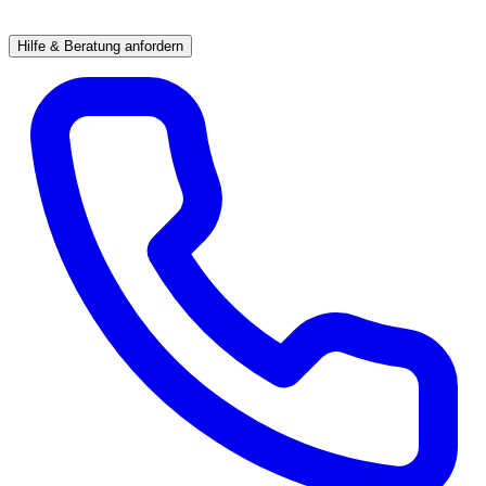
Hilfe & Beratung anfordern