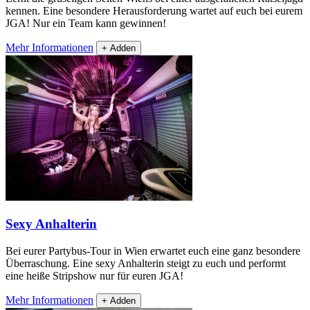
kennen. Eine besondere Herausforderung wartet auf euch bei eurem
JGA! Nur ein Team kann gewinnen!
Mehr Informationen
+ Adden
Sexy Anhalterin
Bei eurer Partybus-Tour in Wien erwartet euch eine ganz besondere
Überraschung. Eine sexy Anhalterin steigt zu euch und performt
eine heiße Stripshow nur für euren JGA!
Mehr Informationen
+ Adden