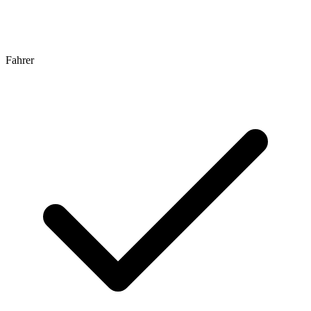
Fahrer