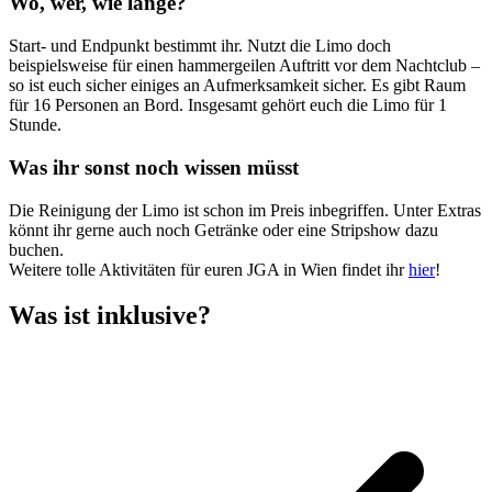
Wo, wer, wie lange?
Start- und Endpunkt bestimmt ihr. Nutzt die Limo doch
beispielsweise für einen hammergeilen Auftritt vor dem Nachtclub –
so ist euch sicher einiges an Aufmerksamkeit sicher. Es gibt Raum
für 16 Personen an Bord. Insgesamt gehört euch die Limo für 1
Stunde.
Was ihr sonst noch wissen müsst
Die Reinigung der Limo ist schon im Preis inbegriffen. Unter Extras
könnt ihr gerne auch noch Getränke oder eine Stripshow dazu
buchen.
Weitere tolle Aktivitäten für euren JGA in Wien findet ihr
hier
!
Was ist inklusive?