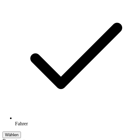
Fahrer
Wählen