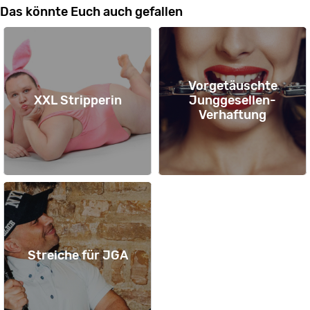
Das könnte Euch auch gefallen
Vorgetäuschte
XXL Stripperin
Junggesellen-
Verhaftung
Streiche für JGA