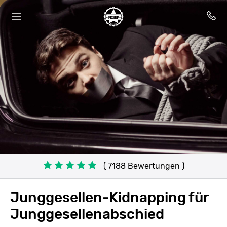
( 7188 Bewertungen )
Junggesellen-Kidnapping für
Junggesellenabschied