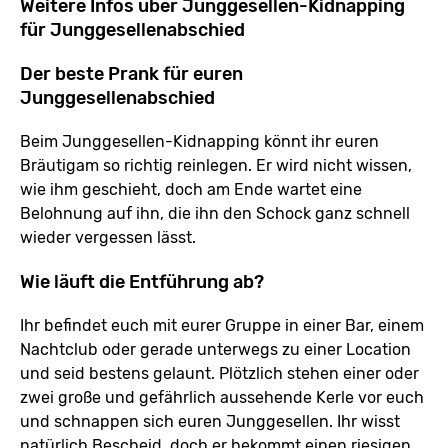
Weitere Infos über Junggesellen-Kidnapping
für Junggesellenabschied
Der beste Prank für euren
Junggesellenabschied
Beim Junggesellen-Kidnapping könnt ihr euren
Bräutigam so richtig reinlegen. Er wird nicht wissen,
wie ihm geschieht, doch am Ende wartet eine
Belohnung auf ihn, die ihn den Schock ganz schnell
wieder vergessen lässt.
Wie läuft die Entführung ab?
Ihr befindet euch mit eurer Gruppe in einer Bar, einem
Nachtclub oder gerade unterwegs zu einer Location
und seid bestens gelaunt. Plötzlich stehen einer oder
zwei große und gefährlich aussehende Kerle vor euch
und schnappen sich euren Junggesellen. Ihr wisst
natürlich Bescheid, doch er bekommt einen riesigen