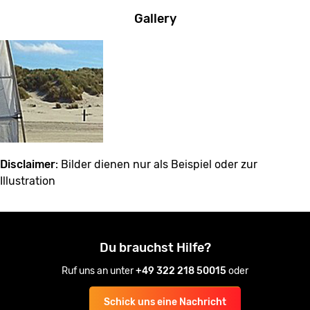
Gallery
Disclaimer
: Bilder dienen nur als Beispiel oder zur
Illustration
Du brauchst Hilfe?
Ruf uns an unter
+49 322 218 50015
oder
Schick uns eine Nachricht