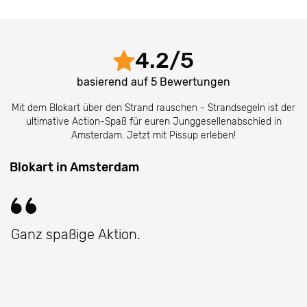
4.2
/
5
basierend auf
5
Bewertungen
Mit dem Blokart über den Strand rauschen - Strandsegeln ist der
ultimative Action-Spaß für euren Junggesellenabschied in
Amsterdam. Jetzt mit Pissup erleben!
Blokart in Amsterdam
Ganz spaßige Aktion.