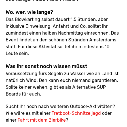
Wo, wer, wie lange?
Das Blowkarting selbst dauert 1,5 Stunden, aber
inklusive Einweisung, Anfahrt und Co. solltet ihr
zumindest einen halben Nachmittag einrechnen. Das
Event findet an den schönen Stränden Amsterdams
statt. Für diese Aktivität solltet ihr mindestens 10
Leute sein.
Was ihr sonst noch wissen müsst
Voraussetzung fürs Segeln zu Wasser wie an Land ist
natürlich Wind. Den kann euch niemand garantieren.
Sollte keiner wehen, gibt es als Alternative SUP
Boards für euch.
Sucht ihr noch nach weiteren Outdoor-Aktivitäten?
Wie wäre es mit einer
Tretboot-Schnitzeljagd
oder
einer
Fahrt mit dem Bierbike
?