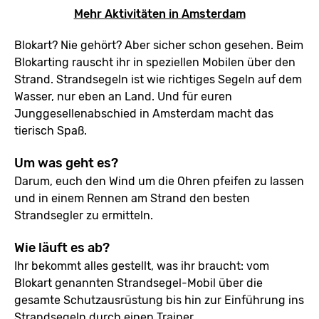
Mehr Aktivitäten in Amsterdam
Blokart? Nie gehört? Aber sicher schon gesehen. Beim
Blokarting rauscht ihr in speziellen Mobilen über den
Strand. Strandsegeln ist wie richtiges Segeln auf dem
Wasser, nur eben an Land. Und für euren
Junggesellenabschied in Amsterdam macht das
tierisch Spaß.
Um was geht es?
Darum, euch den Wind um die Ohren pfeifen zu lassen
und in einem Rennen am Strand den besten
Strandsegler zu ermitteln.
Wie läuft es ab?
Ihr bekommt alles gestellt, was ihr braucht: vom
Blokart genannten Strandsegel-Mobil über die
gesamte Schutzausrüstung bis hin zur Einführung ins
Strandsegeln durch einen Trainer.