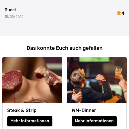
Guest
4
15/05/2022
Das könnte Euch auch gefallen
Steak & Strip
WM-Dinner
Mehr Informationen
Mehr Informationen