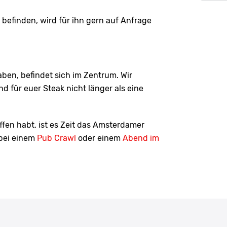
r befinden, wird für ihn gern auf Anfrage
ben, befindet sich im Zentrum. Wir
d für euer Steak nicht länger als eine
fen habt, ist es Zeit das Amsterdamer
 bei einem
Pub Crawl
oder einem
Abend im