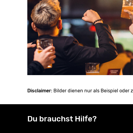
Disclaimer
: Bilder dienen nur als Beispiel oder z
Du brauchst Hilfe?