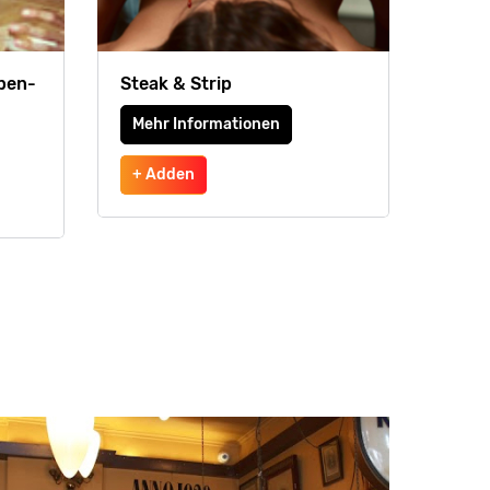
ben-
Steak & Strip
Mehr Informationen
+ Adden