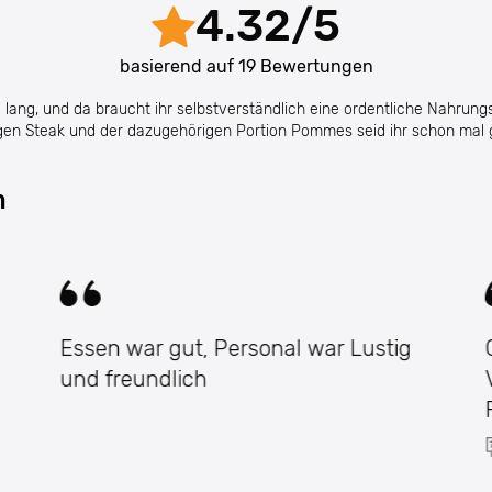
4.32
/
5
basierend auf
19
Bewertungen
 lang, und da braucht ihr selbstverständlich eine ordentliche Nahrung
gen Steak und der dazugehörigen Portion Pommes seid ihr schon mal
m
Essen war gut, Personal war Lustig
und freundlich