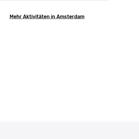
Mehr Aktivitäten in Amsterdam