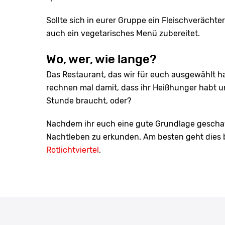
Sollte sich in eurer Gruppe ein Fleischverächte
auch ein vegetarisches Menü zubereitet.
Wo, wer, wie lange?
Das Restaurant, das wir für euch ausgewählt ha
rechnen mal damit, dass ihr Heißhunger habt un
Stunde braucht, oder?
Nachdem ihr euch eine gute Grundlage geschaf
Nachtleben zu erkunden. Am besten geht dies
Rotlichtviertel
.