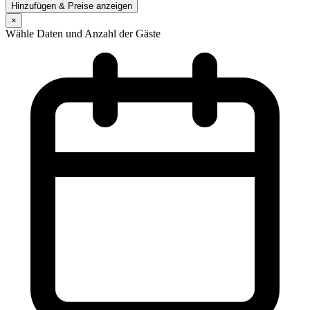
Hinzufügen & Preise anzeigen
×
Wähle Daten und Anzahl der Gäste