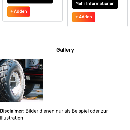
Mehr Informationen
+ Adden
+ Adden
Gallery
Disclaimer
: Bilder dienen nur als Beispiel oder zur
Illustration