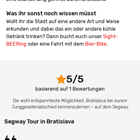
Was ihr sonst noch wissen müsst
Wollt ihr die Stadt auf eine andere Art und Weise
erkunden und dabei das ein oder andere kühle
Getränk trinken? Dann bucht euch unser
Sight-
BEERing
oder eine Fahrt mit dem
Bier-Bike
.
5
/
5
basierend auf
1
Bewertungen
Die wohl entspannteste Möglichkeit, Bratislava bei eurem
Junggesellenabschied kennenzulernen – auf dem Segway.
Segway Tour in Bratislava