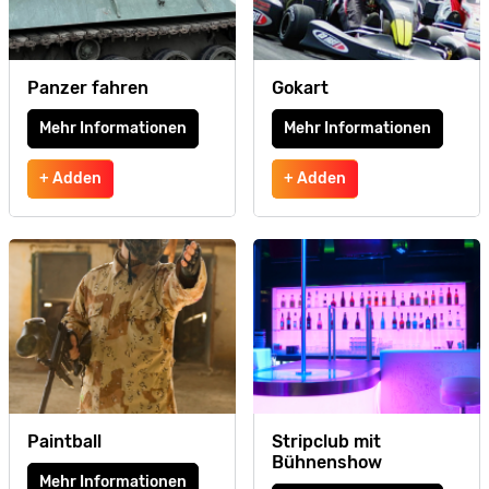
Panzer fahren
Gokart
Mehr Informationen
Mehr Informationen
+ Adden
+ Adden
Paintball
Stripclub mit
Bühnenshow
Mehr Informationen