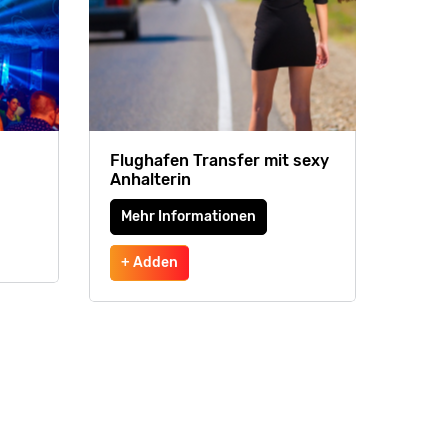
Flughafen Transfer mit sexy
Anhalterin
Mehr Informationen
+ Adden