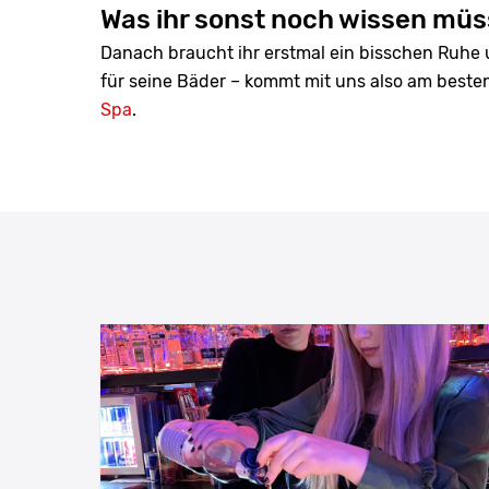
Was ihr sonst noch wissen müs
Danach braucht ihr erstmal ein bisschen Ruhe
für seine Bäder – kommt mit uns also am best
Spa
.