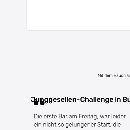
Mit dem Bauchlade
Junggesellen-Challenge in B
Die erste Bar am Freitag, war leider
ein nicht so gelungener Start, die