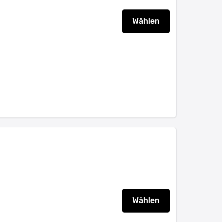
Wählen
Wählen