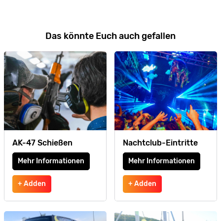
Das könnte Euch auch gefallen
AK-47 Schießen
Nachtclub-Eintritte
Mehr Informationen
Mehr Informationen
+ Adden
+ Adden