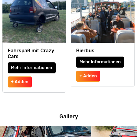
Fahrspaß mit Crazy
Bierbus
Cars
Mehr Informationen
Mehr Informationen
+ Adden
+ Adden
Gallery