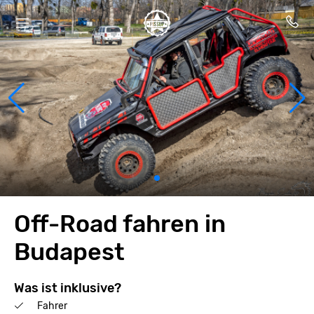
Off-Road fahren in
Budapest
Was ist inklusive?
Fahrer