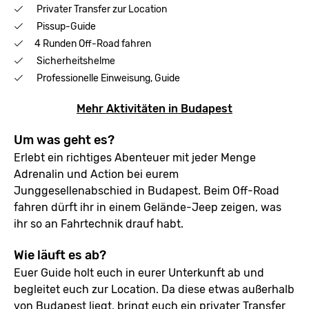
Privater Transfer zur Location
Pissup-Guide
4 Runden Off-Road fahren
Sicherheitshelme
Professionelle Einweisung, Guide
Mehr Aktivitäten in Budapest
Um was geht es?
Erlebt ein richtiges Abenteuer mit jeder Menge
Adrenalin und Action bei eurem
Junggesellenabschied in Budapest. Beim Off-Road
fahren dürft ihr in einem Gelände-Jeep zeigen, was
ihr so an Fahrtechnik drauf habt.
Wie läuft es ab?
Euer Guide holt euch in eurer Unterkunft ab und
begleitet euch zur Location. Da diese etwas außerhalb
von Budapest liegt, bringt euch ein privater Transfer