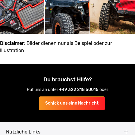
Disclaimer
: Bilder dienen nur als Beispiel oder zur
Illustration
Du brauchst Hilfe?
Ruf uns an unter
+49 322 218 50015
oder
Schick uns eine Nachricht
Nützliche Links