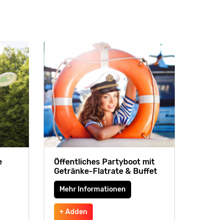
e
Öffentliches Partyboot mit
Getränke-Flatrate & Buffet
Mehr Informationen
+ Adden