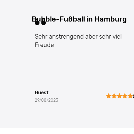
Bubble-Fußball in Hamburg
Sehr anstrengend aber sehr viel
Freude
Guest
29/08/2023