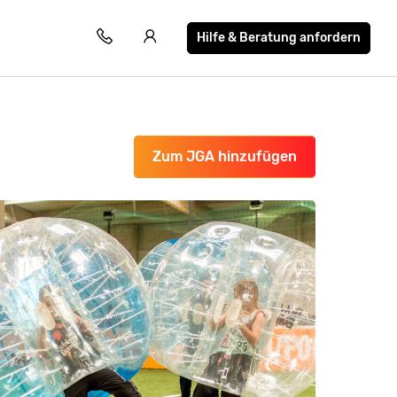
Hilfe & Beratung anfordern
Zum JGA hinzufügen