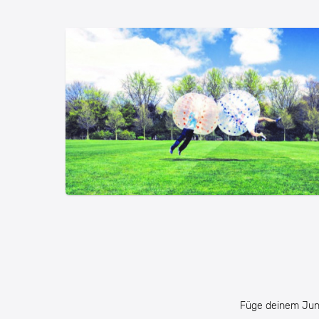
Füge deinem Jung