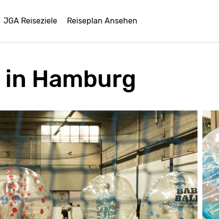
JGA Reiseziele
Reiseplan Ansehen
 in Hamburg