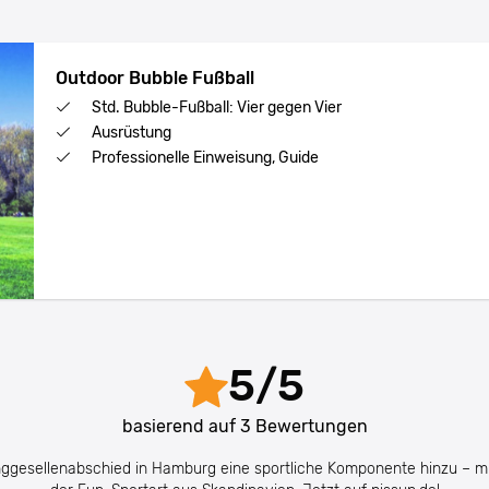
Outdoor Bubble Fußball
Std. Bubble-Fußball: Vier gegen Vier
Ausrüstung
Professionelle Einweisung, Guide
5
/
5
basierend auf
3
Bewertungen
gesellenabschied in Hamburg eine sportliche Komponente hinzu – mi