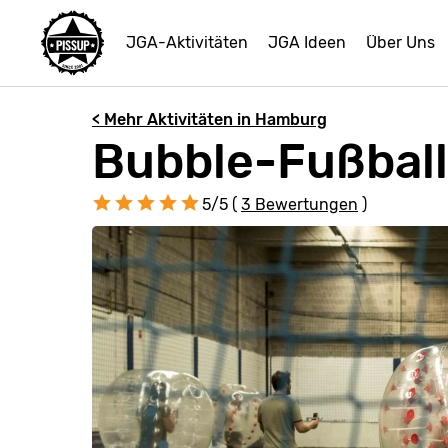
JGA-Aktivitäten
JGA Ideen
Über Uns
< Mehr Aktivitäten in Hamburg
Bubble-Fußball
5/5 (
3 Bewertungen
)