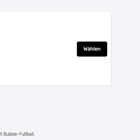
Wählen
t Bubble-Fußball,