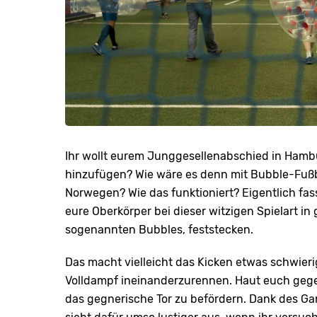
Ihr wollt eurem Junggesellenabschied in Hamb
hinzufügen? Wie wäre es denn mit Bubble-Fußb
Norwegen? Wie das funktioniert? Eigentlich fas
eure Oberkörper bei dieser witzigen Spielart in
sogenannten Bubbles, feststecken.
Das macht vielleicht das Kicken etwas schwierig
Volldampf ineinanderzurennen. Haut euch gegen
das gegnerische Tor zu befördern. Dank des Ga