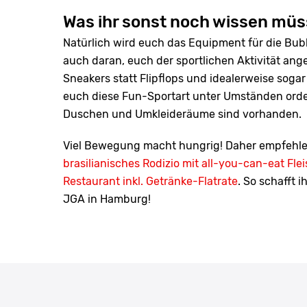
Was ihr sonst noch wissen müs
Natürlich wird euch das Equipment für die Bubb
auch daran, euch der sportlichen Aktivität ange
Sneakers statt Flipflops und idealerweise sogar
euch diese Fun-Sportart unter Umständen orden
Duschen und Umkleideräume sind vorhanden.
Viel Bewegung macht hungrig! Daher empfehle
brasilianisches Rodizio mit all-you-can-eat Fle
Restaurant inkl. Getränke-Flatrate
. So schafft 
JGA in Hamburg!