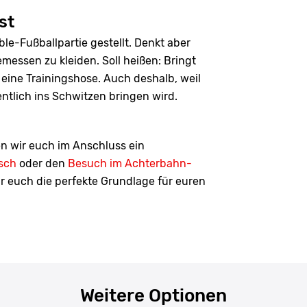
st
le-Fußballpartie gestellt. Denkt aber
messen zu kleiden. Soll heißen: Bringt
 eine Trainingshose. Auch deshalb, weil
tlich ins Schwitzen bringen wird.
n wir euch im Anschluss ein
isch
oder den
Besuch im Achterbahn-
ihr euch die perfekte Grundlage für euren
Weitere Optionen