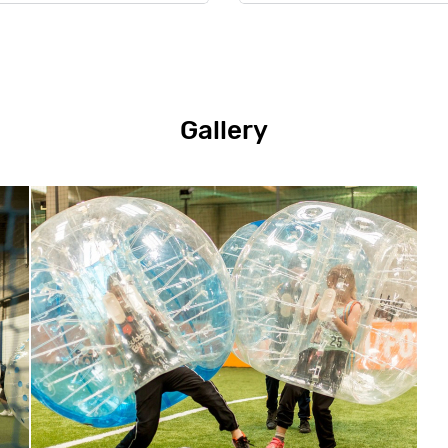
Gallery