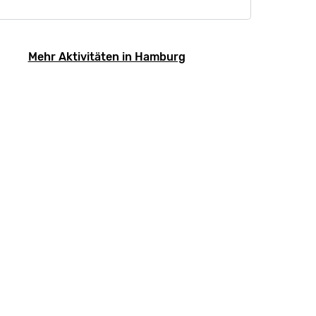
Mehr Aktivitäten in Hamburg