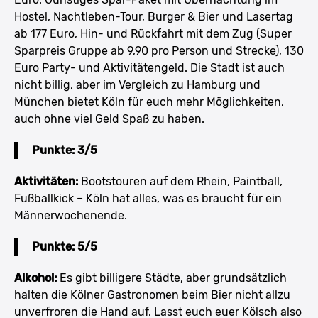
Hostel, Nachtleben-Tour, Burger & Bier und Lasertag
ab 177 Euro, Hin- und Rückfahrt mit dem Zug (Super
Sparpreis Gruppe ab 9,90 pro Person und Strecke), 130
Euro Party- und Aktivitätengeld. Die Stadt ist auch
nicht billig, aber im Vergleich zu Hamburg und
München bietet Köln für euch mehr Möglichkeiten,
auch ohne viel Geld Spaß zu haben.
Punkte: 3/5
Aktivitäten:
Bootstouren auf dem Rhein, Paintball,
Fußballkick – Köln hat alles, was es braucht für ein
Männerwochenende.
Punkte: 5/5
Alkohol:
Es gibt billigere Städte, aber grundsätzlich
halten die Kölner Gastronomen beim Bier nicht allzu
unverfroren die Hand auf. Lasst euch euer Kölsch also