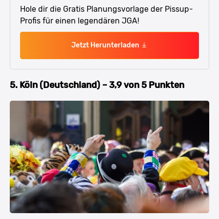
Hole dir die Gratis Planungsvorlage der Pissup-
Profis für einen legendären JGA!
Jetzt Herunterladen
5. Köln (Deutschland) – 3,9 von 5 Punkten