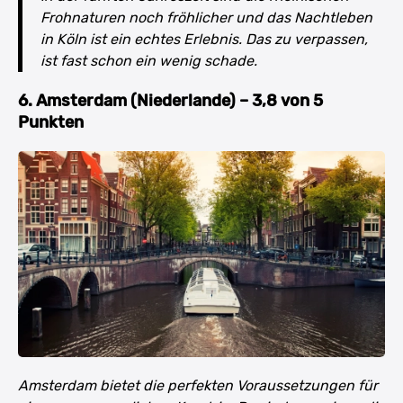
Frohnaturen noch fröhlicher und das Nachtleben
in Köln ist ein echtes Erlebnis. Das zu verpassen,
ist fast schon ein wenig schade.
6. Amsterdam (Niederlande) – 3,8 von 5
Punkten
Amsterdam bietet die perfekten Voraussetzungen für