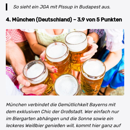
So sieht ein JGA mit Pissup in Budapest aus.
4. München (Deutschland) – 3,9 von 5 Punkten
München verbindet die Gemütlichkeit Bayerns mit
dem exklusiven Chic der Großstadt. Wer einfach nur
im Biergarten abhängen und die Sonne sowie ein
leckeres Weißbier genießen will, kommt hier ganz auf