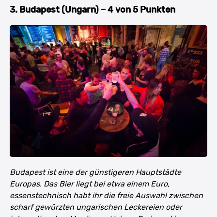
3. Budapest (Ungarn) – 4 von 5 Punkten
Budapest ist eine der günstigeren Hauptstädte
Europas. Das Bier liegt bei etwa einem Euro,
essenstechnisch habt ihr die freie Auswahl zwischen
scharf gewürzten ungarischen Leckereien oder