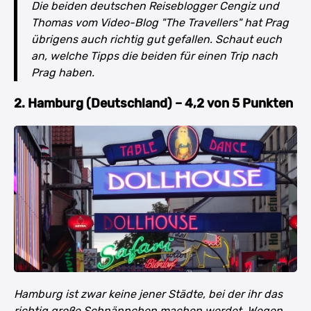
Die beiden deutschen Reiseblogger Cengiz und
Thomas vom Video-Blog "The Travellers" hat Prag
übrigens auch richtig gut gefallen. Schaut euch
an, welche Tipps die beiden für einen Trip nach
Prag haben.
2. Hamburg (Deutschland) – 4,2 von 5 Punkten
Hamburg ist zwar keine jener Städte, bei der ihr das
richtig große Schnäppchen machen werdet. Wegen