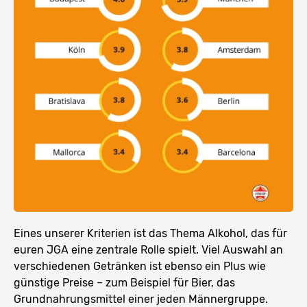
Eines unserer Kriterien ist das Thema Alkohol, das für
euren JGA eine zentrale Rolle spielt. Viel Auswahl an
verschiedenen Getränken ist ebenso ein Plus wie
günstige Preise – zum Beispiel für Bier, das
Grundnahrungsmittel einer jeden Männergruppe.