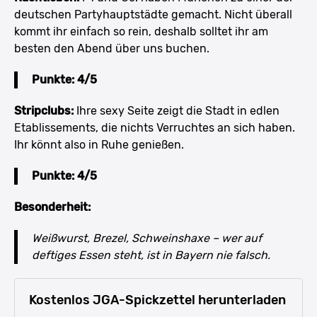
deutschen Partyhauptstädte gemacht. Nicht überall
kommt ihr einfach so rein, deshalb solltet ihr am
besten den Abend über uns buchen.
Punkte: 4/5
Stripclubs:
Ihre sexy Seite zeigt die Stadt in edlen
Etablissements, die nichts Verruchtes an sich haben.
Ihr könnt also in Ruhe genießen.
Punkte: 4/5
Besonderheit:
Weißwurst, Brezel, Schweinshaxe – wer auf
deftiges Essen steht, ist in Bayern nie falsch.
Kostenlos JGA-Spickzettel herunterladen