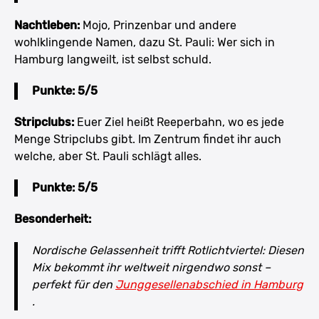
Nachtleben:
Mojo, Prinzenbar und andere
wohlklingende Namen, dazu St. Pauli: Wer sich in
Hamburg langweilt, ist selbst schuld.
Punkte: 5/5
Stripclubs:
Euer Ziel heißt Reeperbahn, wo es jede
Menge Stripclubs gibt. Im Zentrum findet ihr auch
welche, aber St. Pauli schlägt alles.
Punkte: 5/5
Besonderheit:
Nordische Gelassenheit trifft Rotlichtviertel: Diesen
Mix bekommt ihr weltweit nirgendwo sonst –
perfekt für den
Junggesellenabschied in Hamburg
.