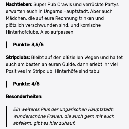
Nachtleben:
Super Pub Crawls und verrückte Partys
erwarten euch in Ungarns Hauptstadt. Aber auch
Mädchen, die auf eure Rechnung trinken und
plötzlich verschwunden sind, und komische
Hinterhofclubs. Also aufpassen!
Punkte: 3,5/5
Stripclubs:
Bleibt auf den offiziellen Wegen und haltet
euch am besten an euren Guide, dann erlebt ihr viel
Positives im Stripclub. Hinterhöfe sind tabu!
Punkte: 4/5
Besonderheiten:
Ein weiteres Plus der ungarischen Hauptstadt:
Wunderschöne Frauen, die auch gern mit euch
abfeiern, gibt es hier zuhauf.