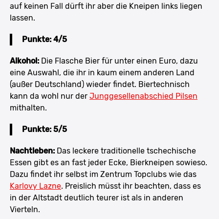
auf keinen Fall dürft ihr aber die Kneipen links liegen
lassen.
Punkte: 4/5
Alkohol:
Die Flasche Bier für unter einen Euro, dazu
eine Auswahl, die ihr in kaum einem anderen Land
(außer Deutschland) wieder findet. Biertechnisch
kann da wohl nur der
Junggesellenabschied Pilsen
mithalten.
Punkte: 5/5
Nachtleben:
Das leckere traditionelle tschechische
Essen gibt es an fast jeder Ecke, Bierkneipen sowieso.
Dazu findet ihr selbst im Zentrum Topclubs wie das
Karlovy Lazne
. Preislich müsst ihr beachten, dass es
in der Altstadt deutlich teurer ist als in anderen
Vierteln.