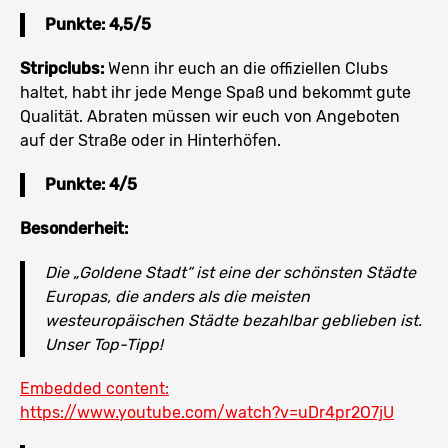
Punkte: 4,5/5
Stripclubs:
Wenn ihr euch an die offiziellen Clubs
haltet, habt ihr jede Menge Spaß und bekommt gute
Qualität. Abraten müssen wir euch von Angeboten
auf der Straße oder in Hinterhöfen.
Punkte: 4/5
Besonderheit:
Die „Goldene Stadt“ ist eine der schönsten Städte
Europas, die anders als die meisten
westeuropäischen Städte bezahlbar geblieben ist.
Unser Top-Tipp!
Embedded content:
https://www.youtube.com/watch?v=uDr4pr2O7jU