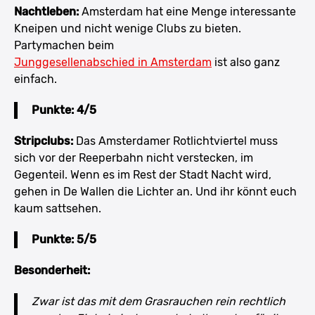
Nachtleben:
Amsterdam hat eine Menge interessante
Kneipen und nicht wenige Clubs zu bieten.
Partymachen beim
Junggesellenabschied in Amsterdam
ist also ganz
einfach.
Punkte: 4/5
Stripclubs:
Das Amsterdamer Rotlichtviertel muss
sich vor der Reeperbahn nicht verstecken, im
Gegenteil. Wenn es im Rest der Stadt Nacht wird,
gehen in De Wallen die Lichter an. Und ihr könnt euch
kaum sattsehen.
Punkte: 5/5
Besonderheit:
Zwar ist das mit dem Grasrauchen rein rechtlich