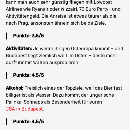
kann man auch sehr günstig fliegen mit Lowcost
Airlines wie Ryanair oder Wizzair), 70 Euro Party- und
Aktivitätengeld. Die Anreise ist etwas teurer als die
nach Prag, ansonsten ähneln sich beide Ziele.
Punkte: 3,5/5
Aktivitäten:
Je weiter ihr gen Osteuropa kommt – und
Budapest liegt ziemlich weit im Osten – desto mehr
dürft ihr mit Waffen ausprobieren.
Punkte: 4,5/5
Alkohol:
Preislich eines der Topziele, weil das Bier fast
billiger ist als Wasser. Dazu kommt der ungarische
Palinka-Schnaps als Besonderheit für euren
JGA in Budapest
.
Punkte: 4,5/5