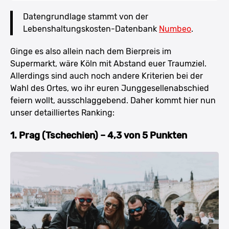
Datengrundlage stammt von der
Lebenshaltungskosten-Datenbank
Numbeo
.
Ginge es also allein nach dem Bierpreis im
Supermarkt, wäre Köln mit Abstand euer Traumziel.
Allerdings sind auch noch andere Kriterien bei der
Wahl des Ortes, wo ihr euren Junggesellenabschied
feiern wollt, ausschlaggebend. Daher kommt hier nun
unser detailliertes Ranking:
1. Prag (Tschechien) – 4,3 von 5 Punkten