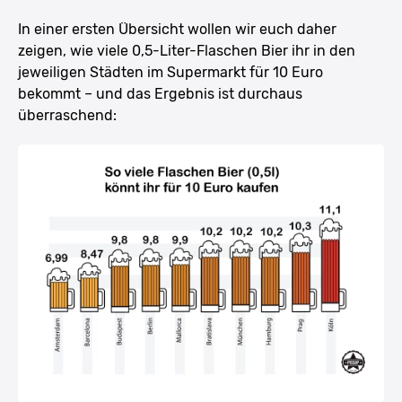
In einer ersten Übersicht wollen wir euch daher
zeigen, wie viele 0,5-Liter-Flaschen Bier ihr in den
jeweiligen Städten im Supermarkt für 10 Euro
bekommt – und das Ergebnis ist durchaus
überraschend: