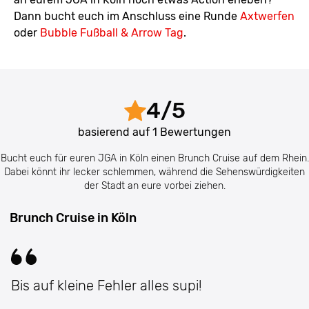
Dann bucht euch im Anschluss eine Runde
Axtwerfen
oder
Bubble Fußball & Arrow Tag
.
4
/
5
basierend auf
1
Bewertungen
Bucht euch für euren JGA in Köln einen Brunch Cruise auf dem Rhein.
Dabei könnt ihr lecker schlemmen, während die Sehenswürdigkeiten
der Stadt an eure vorbei ziehen.
Brunch Cruise in Köln
Bis auf kleine Fehler alles supi!