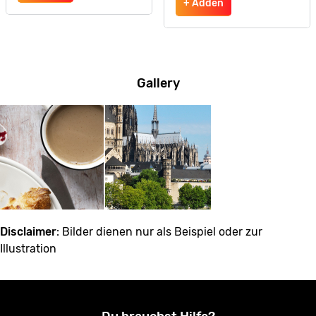
+ Adden
Gallery
Disclaimer
: Bilder dienen nur als Beispiel oder zur
Illustration