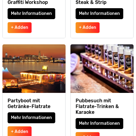
Graffiti Workshop
Steak & Strip
Mehr Informationen
Mehr Informationen
+ Adden
+ Adden
Partyboot mit
Pubbesuch mit
Getränke-Flatrate
Flatrate-Trinken &
Karaoke
Mehr Informationen
Mehr Informationen
+ Adden