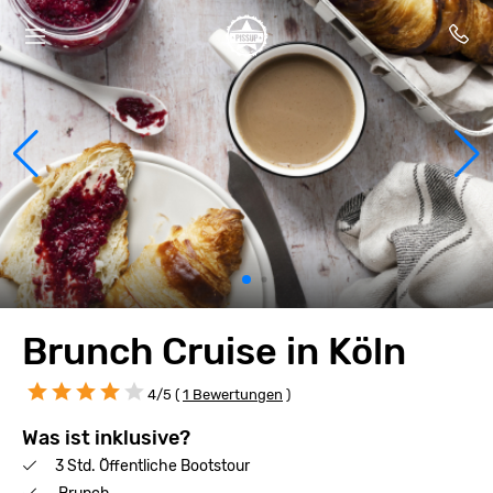
Brunch Cruise in Köln
4/5 (
1 Bewertungen
)
Was ist inklusive?
3 Std. Öffentliche Bootstour