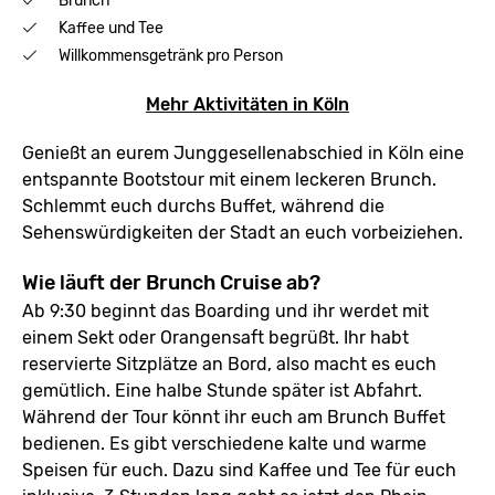
Brunch
Kaffee und Tee
Willkommensgetränk pro Person
Mehr Aktivitäten in Köln
Genießt an eurem Junggesellenabschied in Köln eine
entspannte Bootstour mit einem leckeren Brunch.
Schlemmt euch durchs Buffet, während die
Sehenswürdigkeiten der Stadt an euch vorbeiziehen.
Wie läuft der Brunch Cruise ab?
Ab 9:30 beginnt das Boarding und ihr werdet mit
einem Sekt oder Orangensaft begrüßt. Ihr habt
reservierte Sitzplätze an Bord, also macht es euch
gemütlich. Eine halbe Stunde später ist Abfahrt.
Während der Tour könnt ihr euch am Brunch Buffet
bedienen. Es gibt verschiedene kalte und warme
Speisen für euch. Dazu sind Kaffee und Tee für euch