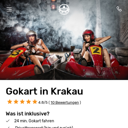
Gokart in Krakau
4.8/5 (
10 Bewertungen
)
Was ist inklusive?
24 min. Gokart fahren