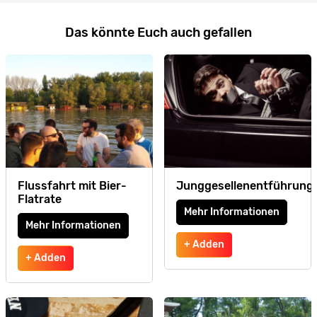
Das könnte Euch auch gefallen
Flussfahrt mit Bier-
Junggesellenentführung
Flatrate
Mehr Informationen
Mehr Informationen
+ Adden
+ Adden