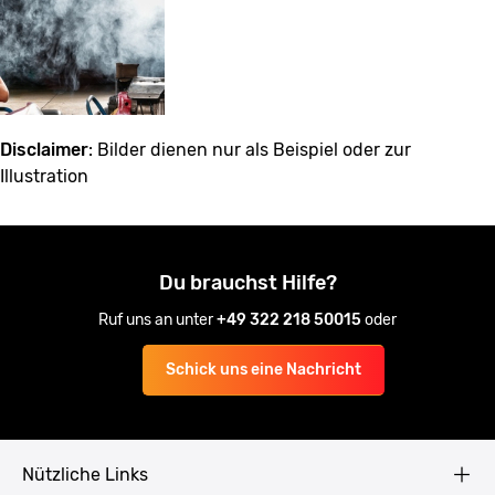
Disclaimer
: Bilder dienen nur als Beispiel oder zur
Illustration
Du brauchst Hilfe?
Ruf uns an unter
+49 322 218 50015
oder
Schick uns eine Nachricht
Nützliche Links