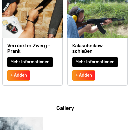
Verrückter Zwerg -
Kalaschnikow
Prank
schießen
Mehr Informationen
Mehr Informationen
+ Adden
+ Adden
Gallery