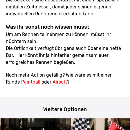
digitalen Zeitmesser, damit jeder seinen eigenen,
individuellen Rennbericht erhalten kann.
Was ihr sonst noch wissen müsst
Um am Rennen teilnehmen zu können, müsst ihr
nüchtern sein.
Die Örtlichkeit verfügt übrigens auch über eine nette
Bar. Hier könnt ihr ja hinterher gemeinsam euer
erfolgreiches Rennen begießen.
Noch mehr Action gefällig? Wie wäre es mit einer
Runde
Paintball
oder
Airsoft
?
Weitere Optionen