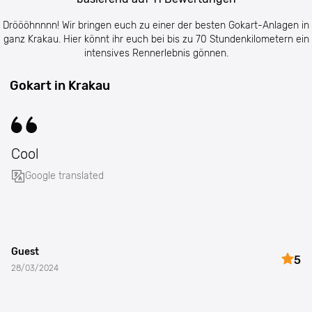
Dröööhnnnn! Wir bringen euch zu einer der besten Gokart-Anlagen in
ganz Krakau. Hier könnt ihr euch bei bis zu 70 Stundenkilometern ein
intensives Rennerlebnis gönnen.
Gokart in Krakau
Cool
Google translated
Guest
5
28/03/2024