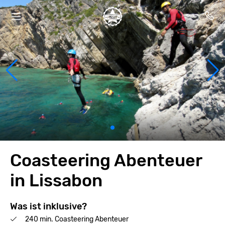
Coasteering Abenteuer
in Lissabon
Was ist inklusive?
240 min. Coasteering Abenteuer