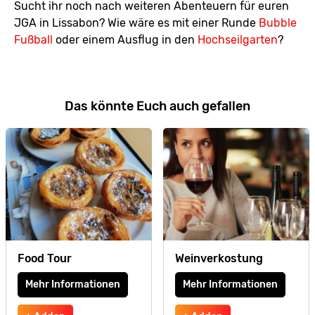
Sucht ihr noch nach weiteren Abenteuern für euren
JGA in Lissabon? Wie wäre es mit einer Runde
Bubble
Fußball
oder einem Ausflug in den
Hochseilgarten
?
Das könnte Euch auch gefallen
Food Tour
Weinverkostung
Mehr Informationen
Mehr Informationen