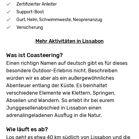
Zertifizierter Anleiter
Support-Boot
Gurt, Helm, Schwimmweste, Neoprenanzug
Versicherung
Mehr Aktivitäten in Lissabon
Was ist Coasteering?
Einen richtign Namen auf deutsch gibt es für dieses
besondere Outdoor-Erlebnis nicht. Beschreiben
würden wir es aber als ein außergewöhnliches
Abenteuer entlang der Küste. Es beinhaltet
verschiedene Elemente wie Klettern, Springen,
Abseilen und Wandern. So erlebt ihr bei eurem
Junggesellenabschied in Lissabon einen
adrenalingeladenen Ausflug in die Natur.
Wie läuft es ab?
Los geht es etwa 40 km südlich von Lissabon und die