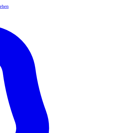
sehen