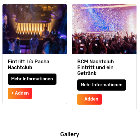
Eintritt Lío Pacha
BCM Nachtclub
Nachtclub
Eintritt und ein
Getränk
Mehr Informationen
Mehr Informationen
+ Adden
+ Adden
Gallery