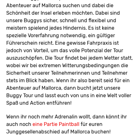
Abenteuer auf Mallorca suchen und dabei die
Schönheit der Insel erleben möchten. Dabei sind
unsere Buggys sicher, schnell und flexibel und
meistern spielend jedes Hindernis. Es ist keine
spezielle Vorerfahrung notwendig, ein gültiger
Führerschein reicht. Eine gewisse Fahrpraxis ist
jedoch von Vorteil, um das volle Potenzial der Tour
auszuschöpfen. Die Tour findet bei jedem Wetter statt,
wobei wir bei extremen Witterungsbedingungen die
Sicherheit unserer Teilnehmerinnen und Teilnehmer
stets im Blick haben. Wenn ihr also bereit seid für ein
Abenteuer auf Mallorca, dann bucht jetzt unsere
Buggy Tour und lasst euch von uns in eine Welt voller
Spaß und Action entführen!
Wenn ihr noch mehr Adrenalin wollt, dann könnt ihr
auch noch
eine Partie Paintball
für euren
Junggesellenabschied auf Mallorca buchen!