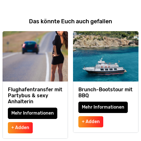
Das könnte Euch auch gefallen
Flughafentransfer mit
Brunch-Bootstour mit
Partybus & sexy
BBQ
Anhalterin
Mehr Informationen
Mehr Informationen
+ Adden
+ Adden