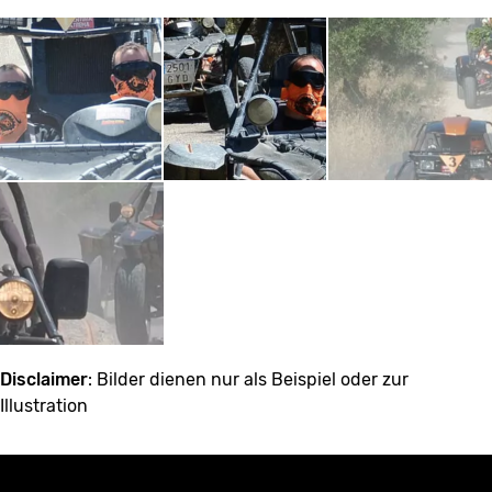
Disclaimer
: Bilder dienen nur als Beispiel oder zur
Illustration