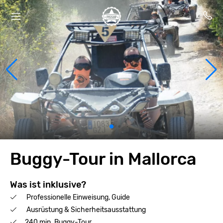
Buggy-Tour in Mallorca
Was ist inklusive?
Professionelle Einweisung, Guide
Ausrüstung & Sicherheitsausstattung
240 min. Buggy-Tour