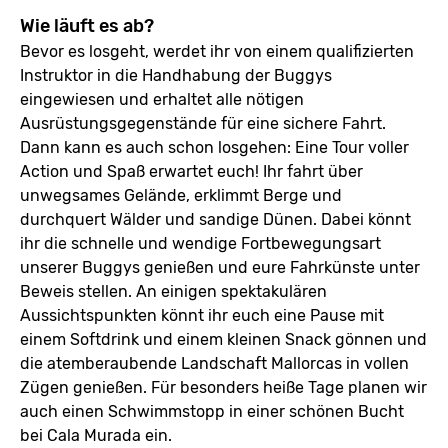
Wie läuft es ab?
Bevor es losgeht, werdet ihr von einem qualifizierten
Instruktor in die Handhabung der Buggys
eingewiesen und erhaltet alle nötigen
Ausrüstungsgegenstände für eine sichere Fahrt.
Dann kann es auch schon losgehen: Eine Tour voller
Action und Spaß erwartet euch! Ihr fahrt über
unwegsames Gelände, erklimmt Berge und
durchquert Wälder und sandige Dünen. Dabei könnt
ihr die schnelle und wendige Fortbewegungsart
unserer Buggys genießen und eure Fahrkünste unter
Beweis stellen. An einigen spektakulären
Aussichtspunkten könnt ihr euch eine Pause mit
einem Softdrink und einem kleinen Snack gönnen und
die atemberaubende Landschaft Mallorcas in vollen
Zügen genießen. Für besonders heiße Tage planen wir
auch einen Schwimmstopp in einer schönen Bucht
bei Cala Murada ein.