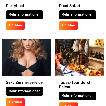
Partyboot
Quad Safari
Mehr Informationen
Mehr Informationen
+ Adden
+ Adden
Sexy Zimmerservice
Tapas-Tour durch
Palma
Mehr Informationen
Mehr Informationen
+ Adden