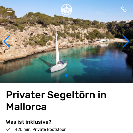
Privater Segeltörn in
Mallorca
Was ist inklusive?
420 min. Private Bootstour