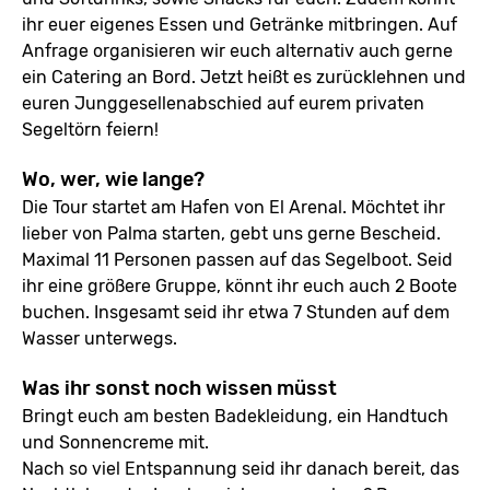
ihr euer eigenes Essen und Getränke mitbringen. Auf
Anfrage organisieren wir euch alternativ auch gerne
ein Catering an Bord. Jetzt heißt es zurücklehnen und
euren Junggesellenabschied auf eurem privaten
Segeltörn feiern!
Wo, wer, wie lange?
Die Tour startet am Hafen von El Arenal. Möchtet ihr
lieber von Palma starten, gebt uns gerne Bescheid.
Maximal 11 Personen passen auf das Segelboot. Seid
ihr eine größere Gruppe, könnt ihr euch auch 2 Boote
buchen. Insgesamt seid ihr etwa 7 Stunden auf dem
Wasser unterwegs.
Was ihr sonst noch wissen müsst
Bringt euch am besten Badekleidung, ein Handtuch
und Sonnencreme mit.
Nach so viel Entspannung seid ihr danach bereit, das