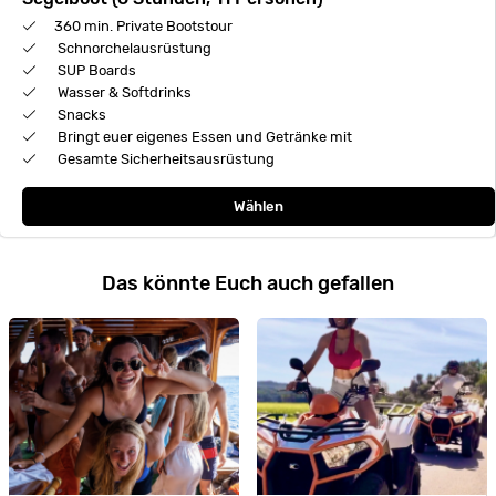
360 min. Private Bootstour
Schnorchelausrüstung
SUP Boards
Wasser & Softdrinks
Snacks
Bringt euer eigenes Essen und Getränke mit
Gesamte Sicherheitsausrüstung
Wählen
Das könnte Euch auch gefallen