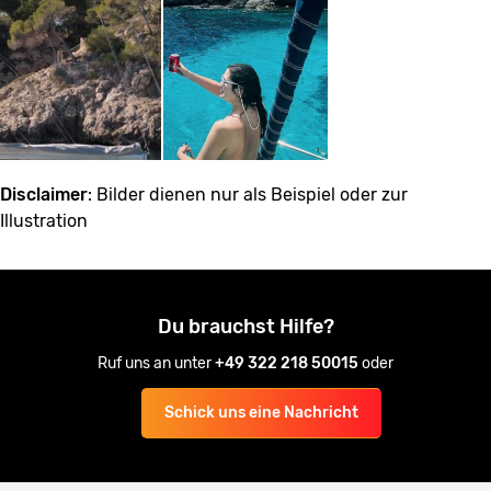
Disclaimer
: Bilder dienen nur als Beispiel oder zur
Illustration
Du brauchst Hilfe?
Ruf uns an unter
+49 322 218 50015
oder
Schick uns eine Nachricht