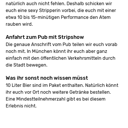
natürlich auch nicht fehlen. Deshalb schicken wir
euch eine sexy Stripperin vorbei, die euch mit einer
etwa 10 bis 15-minütigen Performance den Atem
rauben wird.
Anfahrt zum Pub mit Stripshow
Die genaue Anschrift vom Pub teilen wir euch vorab
noch mit. In München könnt ihr euch aber ganz
einfach mit den öffentlichen Verkehrsmitteln durch
die Stadt bewegen.
Was ihr sonst noch wissen müsst
10 Liter Bier sind im Paket enthalten. Natürlich könnt
ihr euch vor Ort noch weitere Getränke bestellen.
Eine Mindestteilnehmerzahl gibt es bei diesem
Erlebnis nicht.