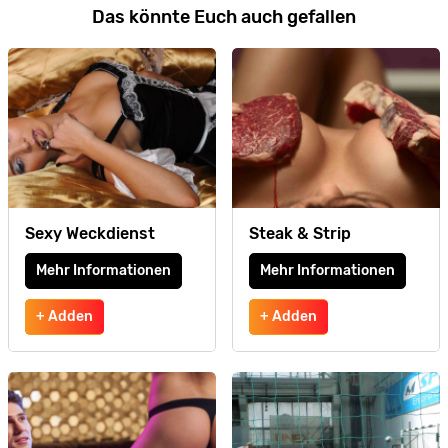
Das könnte Euch auch gefallen
Sexy Weckdienst
Steak & Strip
Mehr Informationen
Mehr Informationen
+ Adden
+ Adden