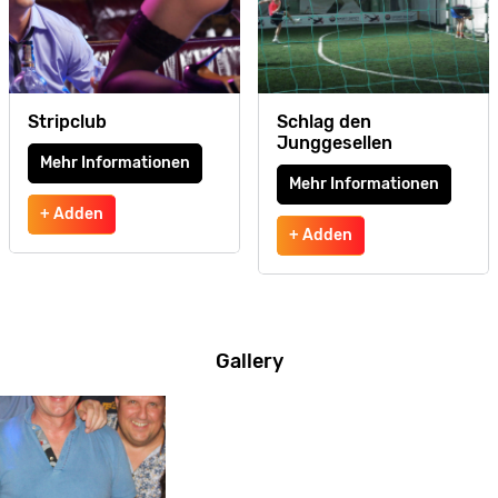
Stripclub
Schlag den
Junggesellen
Mehr Informationen
Mehr Informationen
+ Adden
+ Adden
Gallery