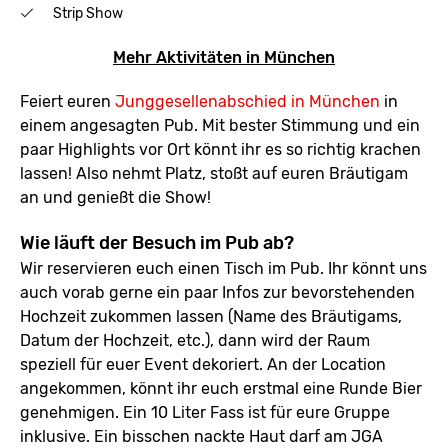
Strip Show
Mehr Aktivitäten in München
Feiert euren
Junggesellenabschied in München
in
einem angesagten Pub. Mit bester Stimmung und ein
paar Highlights vor Ort könnt ihr es so richtig krachen
lassen! Also nehmt Platz, stoßt auf euren Bräutigam
an und genießt die Show!
Wie läuft der Besuch im Pub ab?
Wir reservieren euch einen Tisch im Pub. Ihr könnt uns
auch vorab gerne ein paar Infos zur bevorstehenden
Hochzeit zukommen lassen (Name des Bräutigams,
Datum der Hochzeit, etc.), dann wird der Raum
speziell für euer Event dekoriert. An der Location
angekommen, könnt ihr euch erstmal eine Runde Bier
genehmigen. Ein 10 Liter Fass ist für eure Gruppe
inklusive. Ein bisschen nackte Haut darf am JGA