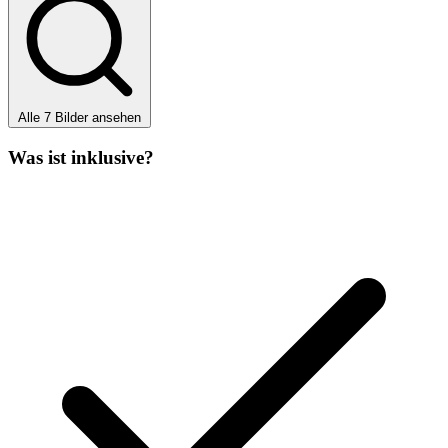
Alle 7 Bilder ansehen
Was ist inklusive?