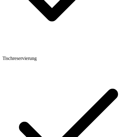
Tischreservierung