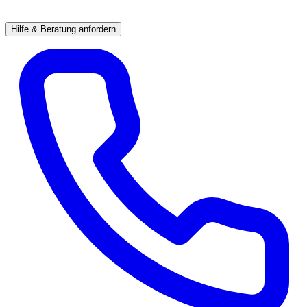
Hilfe & Beratung anfordern