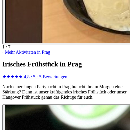
1 / 7
‹
Mehr Aktivitäten in Prag
Irisches Frühstück in Prag
★★★★★
4,8 / 5
· 5 Bewertungen
Nach einer langen Partynacht in Prag braucht ihr am Morgen eine
Stärkung? Dann ist unser kräftigendes irisches Frühstück oder unser
Hangover Frühstück genau das Richtige für euch.