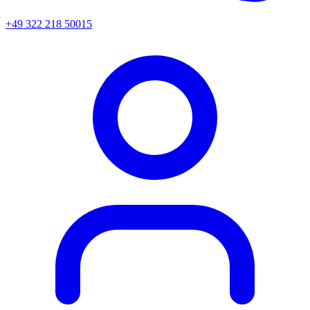
+49 322 218 50015