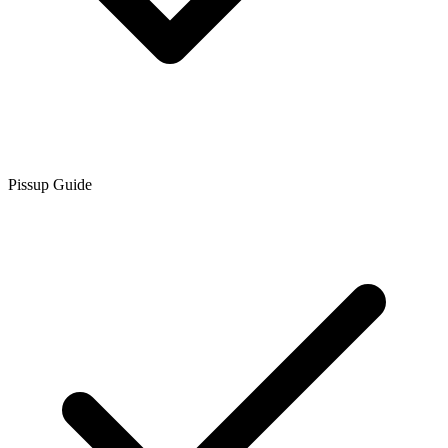
Pissup Guide