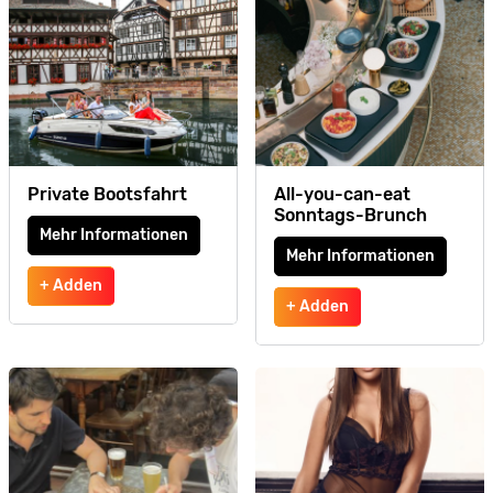
Private Bootsfahrt
All-you-can-eat
Sonntags-Brunch
Mehr Informationen
Mehr Informationen
+ Adden
+ Adden