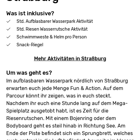
Was ist inklusive?
Std. Aufblasbarer Wasserpark Aktivität
Std. Riesen Wasserrutsche Aktivität
Schwimmweste & Helm pro Person
Snack-Riegel
Mehr Aktivitäten in Straßburg
Um was geht es?
Im aufblasbaren Wasserpark nördlich von Straßburg
erwarten euch jede Menge Fun & Action. Auf dem
Parcour könnt ihr zeigen, was in euch steckt.
Nachdem ihr euch eine Stunde lang auf dem Mega-
Spielplatz ausgetobt habt, ist es Zeit für die
Riesenrutschen. Mit einem Bojenring oder dem
Bodyboard geht es steil hinab in Richtung See. Am
Ende der Piste befindet sich ein Sprungbrett, welches