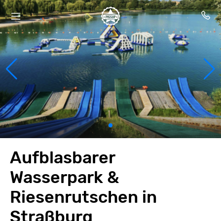
Aufblasbarer
Wasserpark &
Riesenrutschen in
Straßburg