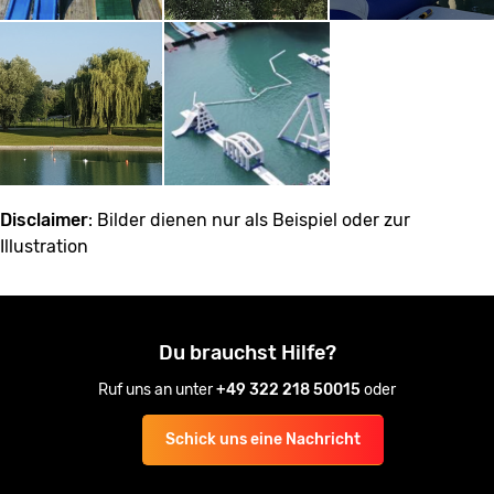
Disclaimer
: Bilder dienen nur als Beispiel oder zur
Illustration
Du brauchst Hilfe?
Ruf uns an unter
+49 322 218 50015
oder
Schick uns eine Nachricht