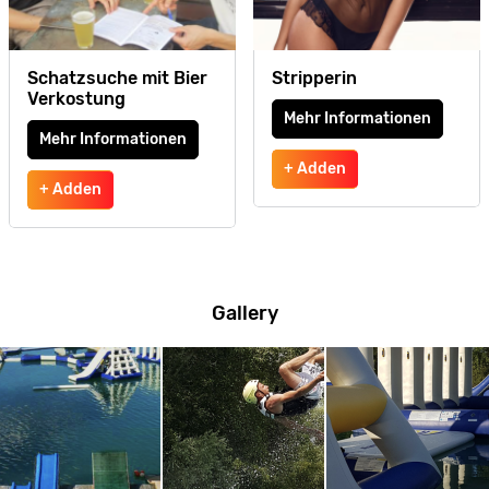
Schatzsuche mit Bier
Stripperin
Verkostung
Mehr Informationen
Mehr Informationen
+ Adden
+ Adden
Gallery