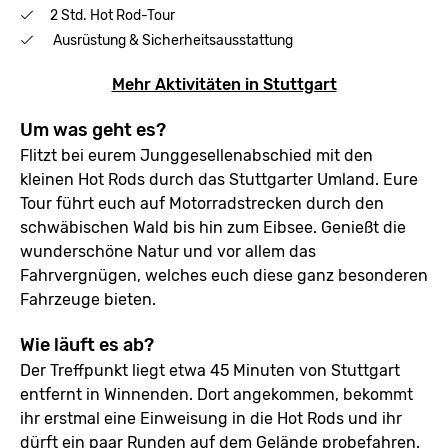
2 Std. Hot Rod-Tour
Ausrüstung & Sicherheitsausstattung
Mehr Aktivitäten in Stuttgart
Um was geht es?
Flitzt bei eurem Junggesellenabschied mit den
kleinen Hot Rods durch das Stuttgarter Umland. Eure
Tour führt euch auf Motorradstrecken durch den
schwäbischen Wald bis hin zum Eibsee. Genießt die
wunderschöne Natur und vor allem das
Fahrvergnügen, welches euch diese ganz besonderen
Fahrzeuge bieten.
Wie läuft es ab?
Der Treffpunkt liegt etwa 45 Minuten von Stuttgart
entfernt in Winnenden. Dort angekommen, bekommt
ihr erstmal eine Einweisung in die Hot Rods und ihr
dürft ein paar Runden auf dem Gelände probefahren.