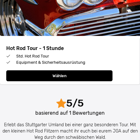
Hot Rod Tour - 1 Stunde
Std. Hot Rod Tour
Equipment & Sicherheitsausrüstung
Wählen
5
/
5
basierend auf
1
Bewertungen
Erlebt das Stuttgarter Umland bei einer ganz besonderen Tour. Mit
den kleinen Hot Rod Flitzern macht ihr euch bei eurem JGA auf den
Weg durch den schwäbischen Wald.