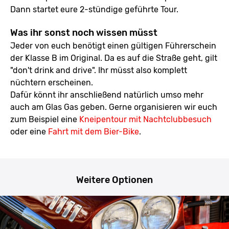
Dann startet eure 2-stündige geführte Tour.
Was ihr sonst noch wissen müsst
Jeder von euch benötigt einen gültigen Führerschein
der Klasse B im Original. Da es auf die Straße geht, gilt
"don't drink and drive". Ihr müsst also komplett
nüchtern erscheinen.
Dafür könnt ihr anschließend natürlich umso mehr
auch am Glas Gas geben. Gerne organisieren wir euch
zum Beispiel eine
Kneipentour mit Nachtclubbesuch
oder eine
Fahrt mit dem Bier-Bike
.
Weitere Optionen