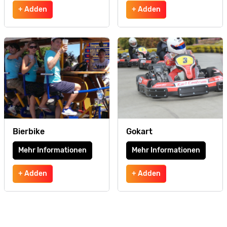
+ Adden
+ Adden
Bierbike
Gokart
Mehr Informationen
Mehr Informationen
+ Adden
+ Adden