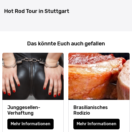
Hot Rod Tour in Stuttgart
Das könnte Euch auch gefallen
Junggesellen-
Brasilianisches
Verhaftung
Rodizio
Mehr Informationen
Mehr Informationen