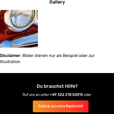
Gallery
Disclaimer
: Bilder dienen nur als Beispiel oder zur
Illustration
Du brauchst Hilfe?
Ruf uns an unter
+49 322 218 50015
oder
Schick uns eine Nachricht