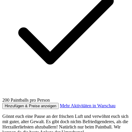
200 Paintballs pro Person
Mehr Aktivitäten in Warschau
Hinzufügen & Preise anzeigen
Gönnt euch eine Pause an der frischen Luft und verwöhnt euch sich
mit guter, alter Gewalt. Es gibt doch nichts Befriedigenderes, als die
Herzallerliebsten abzuballern! Natürlich nur beim Paintball. Wir