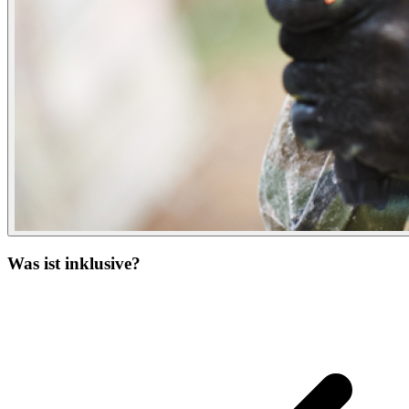
Was ist inklusive?