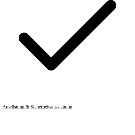
Ausrüstung & Sicherheitsausstattung