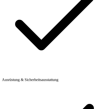
Ausrüstung & Sicherheitsausstattung