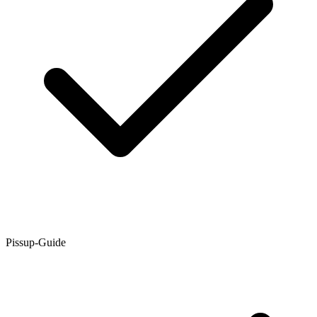
Pissup-Guide