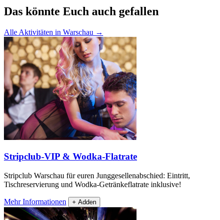
Das könnte Euch auch gefallen
Alle Aktivitäten in Warschau
→
Stripclub-VIP & Wodka-Flatrate
Stripclub Warschau für euren Junggesellenabschied: Eintritt,
Tischreservierung und Wodka-Getränkeflatrate inklusive!
Mehr Informationen
+ Adden