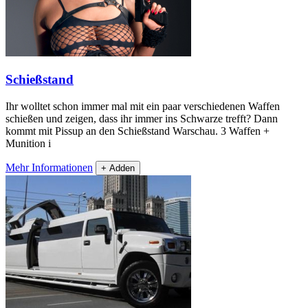
Schießstand
Ihr wolltet schon immer mal mit ein paar verschiedenen Waffen
schießen und zeigen, dass ihr immer ins Schwarze trefft? Dann
kommt mit Pissup an den Schießstand Warschau. 3 Waffen +
Munition i
Mehr Informationen
+ Adden