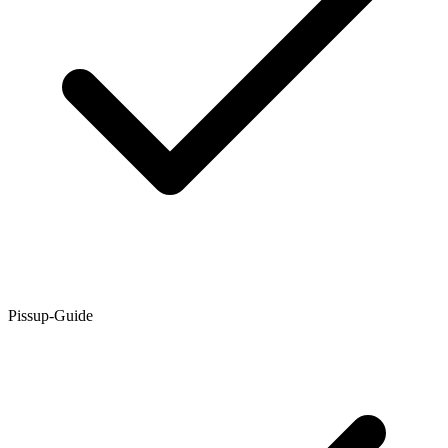
Pissup-Guide