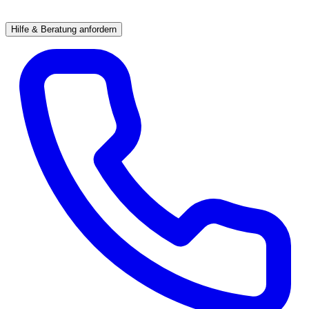
Hilfe & Beratung anfordern