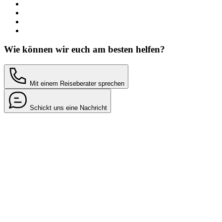
Wie können wir euch am besten helfen?
Mit einem Reiseberater sprechen
Schickt uns eine Nachricht